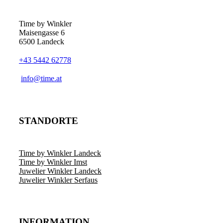
Time by Winkler
Maisengasse 6
6500 Landeck
+43 5442 62778
­info@time.at
STANDORTE
Time by Winkler Landeck
Time by Winkler Imst
Juwelier Winkler Landeck
Juwelier Winkler Serfaus
INFORMATION