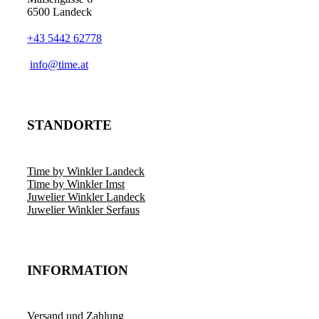
6500 Landeck
+43 5442 62778
info@time.at
STANDORTE
Time by Winkler Landeck
Time by Winkler Imst
Juwelier Winkler Landeck
Juwelier Winkler Serfaus
INFORMATION
Versand und Zahlung