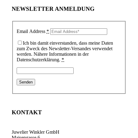
NEWSLETTER ANMELDUNG
Email Address
*
Ich bin damit einverstanden, dass meine Daten
zum Zweck des Newsletter-Versandes verwendet
werden. Nähere Informationen in der
Datenschutzerklärung.
*
KONTAKT
Juwelier Winkler GmbH
Maisengasse 6