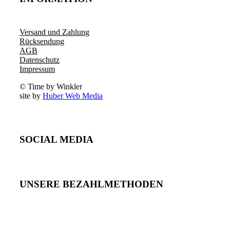
Versand und Zahlung
Rücksendung
AGB
Datenschutz
Impressum
© Time by Winkler
site by
Huber Web Media
SOCIAL MEDIA
UNSERE BEZAHLMETHODEN