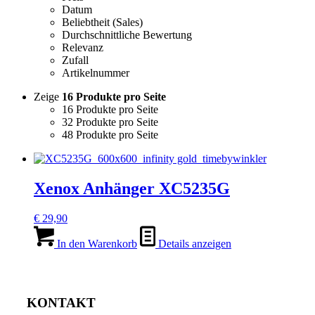
Datum
Beliebtheit (Sales)
Durchschnittliche Bewertung
Relevanz
Zufall
Artikelnummer
Zeige
16 Produkte pro Seite
16 Produkte pro Seite
32 Produkte pro Seite
48 Produkte pro Seite
Xenox Anhänger XC5235G
€
29,90
In den Warenkorb
Details anzeigen
KONTAKT