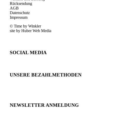
Rücksendung
AGB
Datenschutz
Impressum
© Time by Winkler
site by Huber Web Media
SOCIAL MEDIA
UNSERE BEZAHLMETHODEN
NEWSLETTER ANMELDUNG