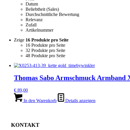
Datum
Beliebtheit (Sales)
Durchschnittliche Bewertung
Relevanz
Zufall
Artikelnummer
Zeige
16 Produkte pro Seite
16 Produkte pro Seite
32 Produkte pro Seite
48 Produkte pro Seite
Thomas Sabo Armschmuck Armband X
€
89,00
In den Warenkorb
Details anzeigen
KONTAKT