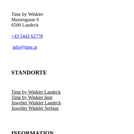
Time by Winkler
Maisengasse 6
6500 Landeck
+43 5442 62778
­info@time.at
STANDORTE
Time by Winkler Landeck
Time by Winkler Imst
Juwelier Winkler Landeck
Juwelier Winkler Serfaus
INFORMATION