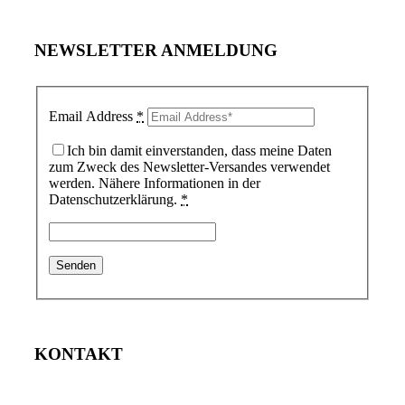
NEWSLETTER ANMELDUNG
Email Address
*
Ich bin damit einverstanden, dass meine Daten
zum Zweck des Newsletter-Versandes verwendet
werden. Nähere Informationen in der
Datenschutzerklärung.
*
KONTAKT