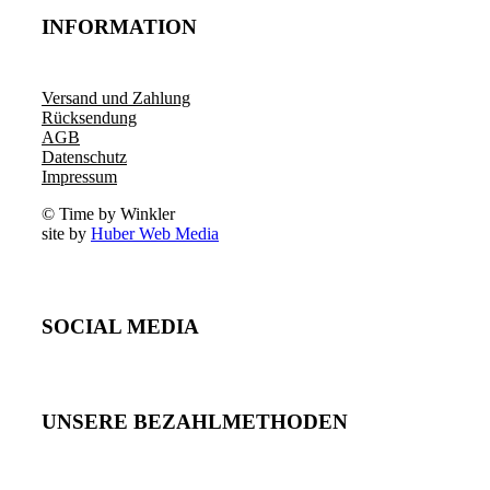
INFORMATION
Versand und Zahlung
Rücksendung
AGB
Datenschutz
Impressum
© Time by Winkler
site by
Huber Web Media
SOCIAL MEDIA
UNSERE BEZAHLMETHODEN