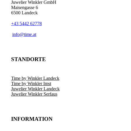
Juwelier Winkler GmbH
Maisengasse 6
6500 Landeck
+43 5442 62778
info@time.at
STANDORTE
Time by Winkler Landeck
Time by Winkler Imst
Juwelier Winkler Landeck
Juwelier Winkler Serfaus
INFORMATION