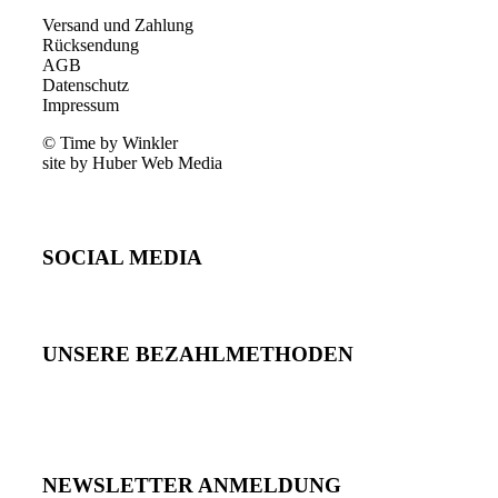
Versand und Zahlung
Rücksendung
AGB
Datenschutz
Impressum
© Time by Winkler
site by Huber Web Media
SOCIAL MEDIA
UNSERE BEZAHLMETHODEN
NEWSLETTER ANMELDUNG