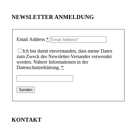
NEWSLETTER ANMELDUNG
Email Address
*
Ich bin damit einverstanden, dass meine Daten
zum Zweck des Newsletter-Versandes verwendet
werden. Nähere Informationen in der
Datenschutzerklärung.
*
KONTAKT