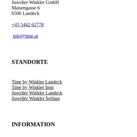
Juwelier Winkler GmbH
Maisengasse 6
6500 Landeck
+43 5442 62778
info@time.at
STANDORTE
Time by Winkler Landeck
Time by Winkler Imst
Juwelier Winkler Landeck
Juwelier Winkler Serfaus
INFORMATION