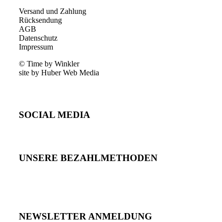
Versand und Zahlung
Rücksendung
AGB
Datenschutz
Impressum
© Time by Winkler
site by Huber Web Media
SOCIAL MEDIA
UNSERE BEZAHLMETHODEN
NEWSLETTER ANMELDUNG