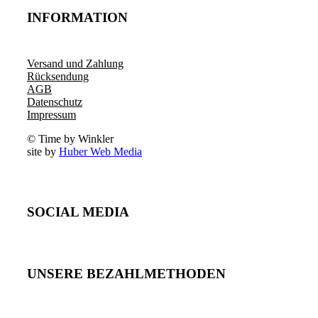
INFORMATION
Versand und Zahlung
Rücksendung
AGB
Datenschutz
Impressum
© Time by Winkler
site by
Huber Web Media
SOCIAL MEDIA
UNSERE BEZAHLMETHODEN