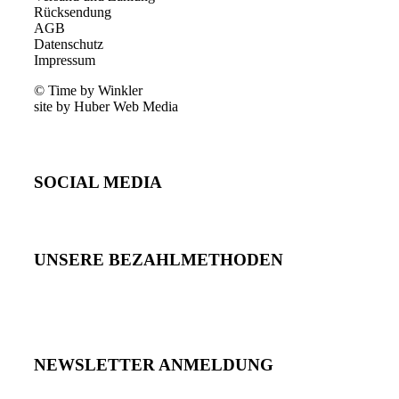
Rücksendung
AGB
Datenschutz
Impressum
© Time by Winkler
site by Huber Web Media
SOCIAL MEDIA
UNSERE BEZAHLMETHODEN
NEWSLETTER ANMELDUNG