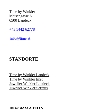
Time by Winkler
Maisengasse 6
6500 Landeck
+43 5442 62778
­info@time.at
STANDORTE
Time by Winkler Landeck
Time by Winkler Imst
Juwelier Winkler Landeck
Juwelier Winkler Serfaus
INFORMATION