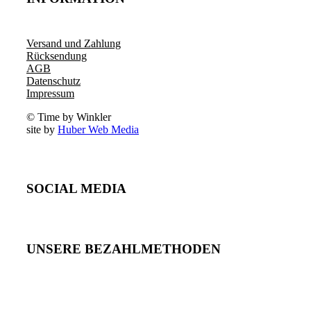
Versand und Zahlung
Rücksendung
AGB
Datenschutz
Impressum
© Time by Winkler
site by
Huber Web Media
SOCIAL MEDIA
UNSERE BEZAHLMETHODEN