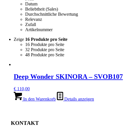
Datum
Beliebtheit (Sales)
Durchschnittliche Bewertung
Relevanz
Zufall
Artikelnummer
Zeige
16 Produkte pro Seite
16 Produkte pro Seite
32 Produkte pro Seite
48 Produkte pro Seite
Deep Wonder SKINORA – SVOB107
€
110,00
In den Warenkorb
Details anzeigen
KONTAKT