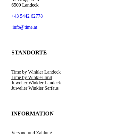
6500 Landeck
+43 5442 62778
info@time.at
STANDORTE
Time by Winkler Landeck
Time by Winkler Imst
Juwelier Winkler Landeck
Juwelier Winkler Serfaus
INFORMATION
Versand und Zahlung