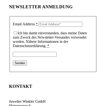
NEWSLETTER ANMELDUNG
Email Address
*
Ich bin damit einverstanden, dass meine Daten
zum Zweck des Newsletter-Versandes verwendet
werden. Nähere Informationen in der
Datenschutzerklärung.
*
KONTAKT
Juwelier Winkler GmbH
Maisengasse 6