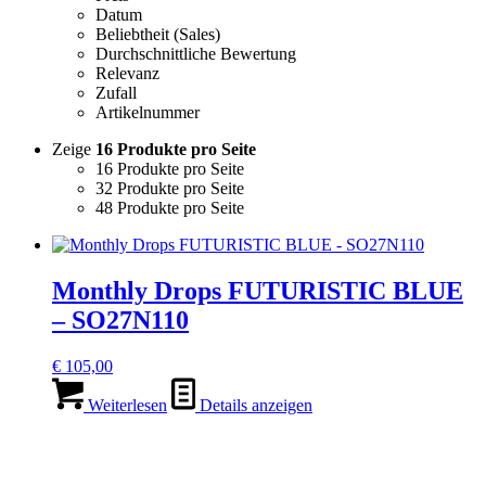
Datum
Beliebtheit (Sales)
Durchschnittliche Bewertung
Relevanz
Zufall
Artikelnummer
Zeige
16 Produkte pro Seite
16 Produkte pro Seite
32 Produkte pro Seite
48 Produkte pro Seite
Monthly Drops FUTURISTIC BLUE
– SO27N110
€
105,00
Weiterlesen
Details anzeigen