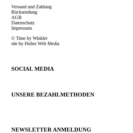
Versand und Zahlung
Rücksendung
AGB
Datenschutz
Impressum
© Time by Winkler
site by Huber Web Media
SOCIAL MEDIA
UNSERE BEZAHLMETHODEN
NEWSLETTER ANMELDUNG