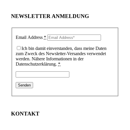
NEWSLETTER ANMELDUNG
Email Address
*
Ich bin damit einverstanden, dass meine Daten
zum Zweck des Newsletter-Versandes verwendet
werden. Nähere Informationen in der
Datenschutzerklärung.
*
KONTAKT