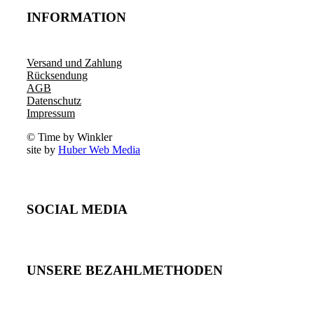
INFORMATION
Versand und Zahlung
Rücksendung
AGB
Datenschutz
Impressum
© Time by Winkler
site by
Huber Web Media
SOCIAL MEDIA
UNSERE BEZAHLMETHODEN