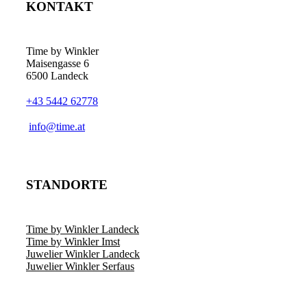
KONTAKT
Time by Winkler
Maisengasse 6
6500 Landeck
+43 5442 62778
­info@time.at
STANDORTE
Time by Winkler Landeck
Time by Winkler Imst
Juwelier Winkler Landeck
Juwelier Winkler Serfaus