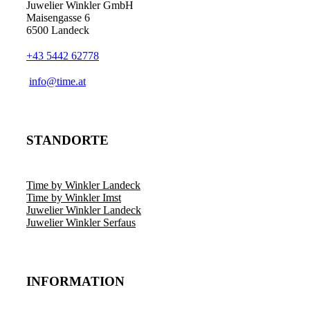
Juwelier Winkler GmbH
Maisengasse 6
6500 Landeck
+43 5442 62778
info@time.at
STANDORTE
Time by Winkler Landeck
Time by Winkler Imst
Juwelier Winkler Landeck
Juwelier Winkler Serfaus
INFORMATION