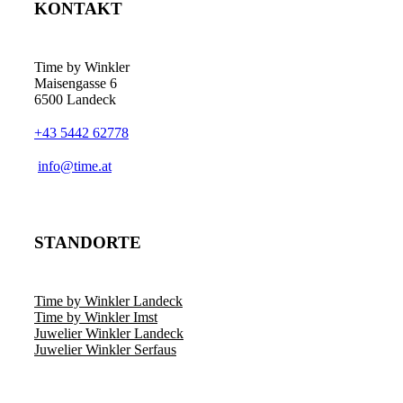
KONTAKT
Time by Winkler
Maisengasse 6
6500 Landeck
+43 5442 62778
­info@time.at
STANDORTE
Time by Winkler Landeck
Time by Winkler Imst
Juwelier Winkler Landeck
Juwelier Winkler Serfaus