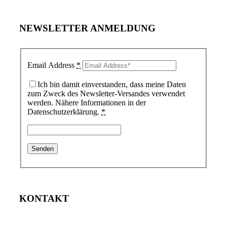
NEWSLETTER ANMELDUNG
Email Address
*
Ich bin damit einverstanden, dass meine Daten
zum Zweck des Newsletter-Versandes verwendet
werden. Nähere Informationen in der
Datenschutzerklärung.
*
KONTAKT