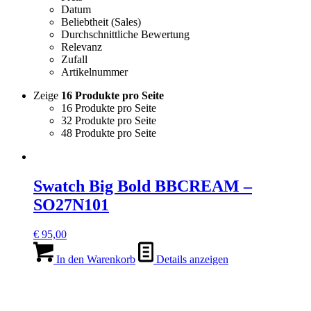
Datum
Beliebtheit (Sales)
Durchschnittliche Bewertung
Relevanz
Zufall
Artikelnummer
Zeige
16 Produkte pro Seite
16 Produkte pro Seite
32 Produkte pro Seite
48 Produkte pro Seite
Swatch Big Bold BBCREAM –
SO27N101
€
95,00
In den Warenkorb
Details anzeigen