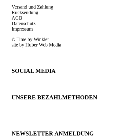
Versand und Zahlung
Rücksendung
AGB
Datenschutz
Impressum
© Time by Winkler
site by Huber Web Media
SOCIAL MEDIA
UNSERE BEZAHLMETHODEN
NEWSLETTER ANMELDUNG