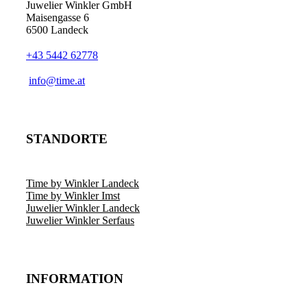
Juwelier Winkler GmbH
Maisengasse 6
6500 Landeck
+43 5442 62778
info@time.at
STANDORTE
Time by Winkler Landeck
Time by Winkler Imst
Juwelier Winkler Landeck
Juwelier Winkler Serfaus
INFORMATION