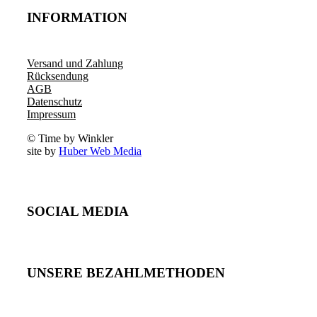
INFORMATION
Versand und Zahlung
Rücksendung
AGB
Datenschutz
Impressum
© Time by Winkler
site by
Huber Web Media
SOCIAL MEDIA
UNSERE BEZAHLMETHODEN