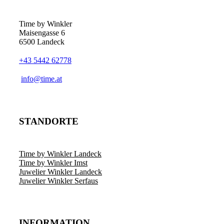
Time by Winkler
Maisengasse 6
6500 Landeck
+43 5442 62778
­info@time.at
STANDORTE
Time by Winkler Landeck
Time by Winkler Imst
Juwelier Winkler Landeck
Juwelier Winkler Serfaus
INFORMATION