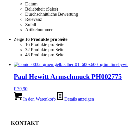
Datum
Beliebtheit (Sales)
Durchschnittliche Bewertung
Relevanz
Zufall
Artikelnummer
Zeige
16 Produkte pro Seite
16 Produkte pro Seite
32 Produkte pro Seite
48 Produkte pro Seite
Paul Hewitt Armschmuck PH002775
€
39,90
In den Warenkorb
Details anzeigen
KONTAKT