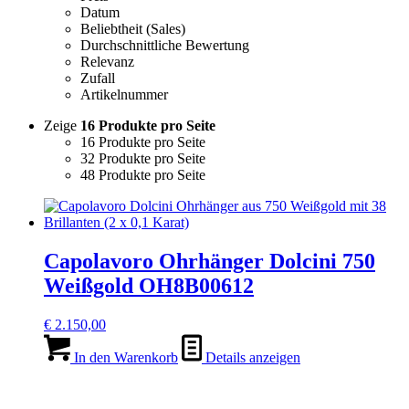
Datum
Beliebtheit (Sales)
Durchschnittliche Bewertung
Relevanz
Zufall
Artikelnummer
Zeige
16 Produkte pro Seite
16 Produkte pro Seite
32 Produkte pro Seite
48 Produkte pro Seite
Capolavoro Ohrhänger Dolcini 750
Weißgold OH8B00612
€
2.150,00
In den Warenkorb
Details anzeigen