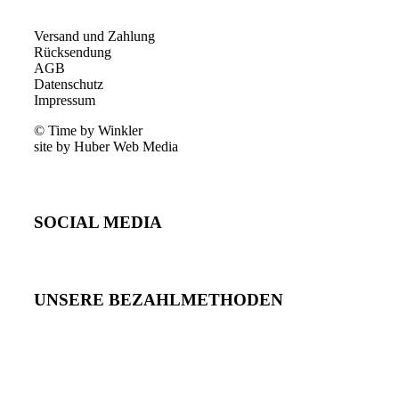
Versand und Zahlung
Rücksendung
AGB
Datenschutz
Impressum
© Time by Winkler
site by Huber Web Media
SOCIAL MEDIA
UNSERE BEZAHLMETHODEN