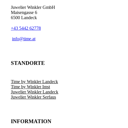
Juwelier Winkler GmbH
Maisengasse 6
6500 Landeck
+43 5442 62778
info@time.at
STANDORTE
Time by Winkler Landeck
Time by Winkler Imst
Juwelier Winkler Landeck
Juwelier Winkler Serfaus
INFORMATION