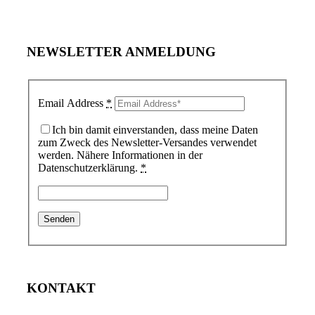
NEWSLETTER ANMELDUNG
Email Address
*
Ich bin damit einverstanden, dass meine Daten
zum Zweck des Newsletter-Versandes verwendet
werden. Nähere Informationen in der
Datenschutzerklärung.
*
KONTAKT