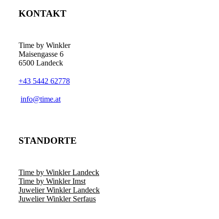
KONTAKT
Time by Winkler
Maisengasse 6
6500 Landeck
+43 5442 62778
­info@time.at
STANDORTE
Time by Winkler Landeck
Time by Winkler Imst
Juwelier Winkler Landeck
Juwelier Winkler Serfaus