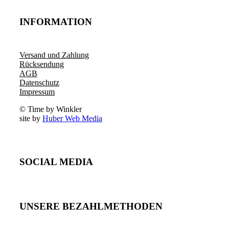
INFORMATION
Versand und Zahlung
Rücksendung
AGB
Datenschutz
Impressum
© Time by Winkler
site by
Huber Web Media
SOCIAL MEDIA
UNSERE BEZAHLMETHODEN