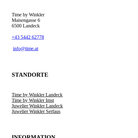
Time by Winkler
Maisengasse 6
6500 Landeck
+43 5442 62778
­info@time.at
STANDORTE
Time by Winkler Landeck
Time by Winkler Imst
Juwelier Winkler Landeck
Juwelier Winkler Serfaus
INFORMATION