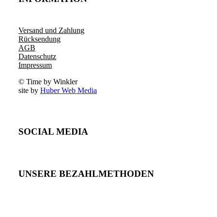
Versand und Zahlung
Rücksendung
AGB
Datenschutz
Impressum
© Time by Winkler
site by
Huber Web Media
SOCIAL MEDIA
UNSERE BEZAHLMETHODEN