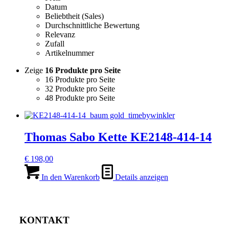
Datum
Beliebtheit (Sales)
Durchschnittliche Bewertung
Relevanz
Zufall
Artikelnummer
Zeige
16 Produkte pro Seite
16 Produkte pro Seite
32 Produkte pro Seite
48 Produkte pro Seite
Thomas Sabo Kette KE2148-414-14
€
198,00
In den Warenkorb
Details anzeigen
KONTAKT