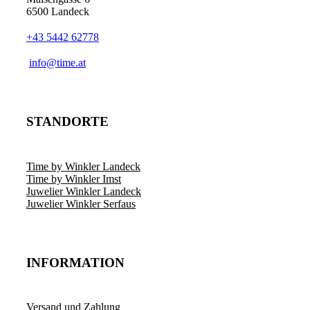
6500 Landeck
+43 5442 62778
info@time.at
STANDORTE
Time by Winkler Landeck
Time by Winkler Imst
Juwelier Winkler Landeck
Juwelier Winkler Serfaus
INFORMATION
Versand und Zahlung