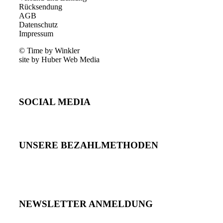
Rücksendung
AGB
Datenschutz
Impressum
© Time by Winkler
site by Huber Web Media
SOCIAL MEDIA
UNSERE BEZAHLMETHODEN
NEWSLETTER ANMELDUNG