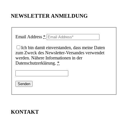
NEWSLETTER ANMELDUNG
Email Address
*
Ich bin damit einverstanden, dass meine Daten
zum Zweck des Newsletter-Versandes verwendet
werden. Nähere Informationen in der
Datenschutzerklärung.
*
KONTAKT