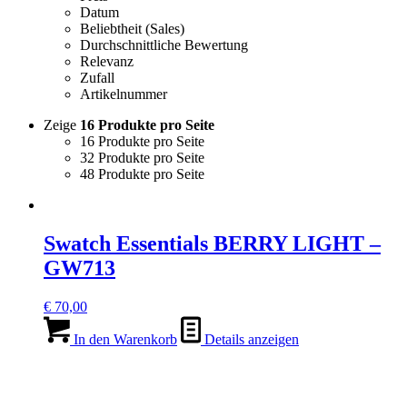
Datum
Beliebtheit (Sales)
Durchschnittliche Bewertung
Relevanz
Zufall
Artikelnummer
Zeige
16 Produkte pro Seite
16 Produkte pro Seite
32 Produkte pro Seite
48 Produkte pro Seite
Swatch Essentials BERRY LIGHT –
GW713
€
70,00
In den Warenkorb
Details anzeigen