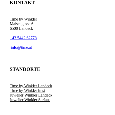
KONTAKT
Time by Winkler
Maisengasse 6
6500 Landeck
+43 5442 62778
­info@time.at
STANDORTE
Time by Winkler Landeck
Time by Winkler Imst
Juwelier Winkler Landeck
Juwelier Winkler Serfaus