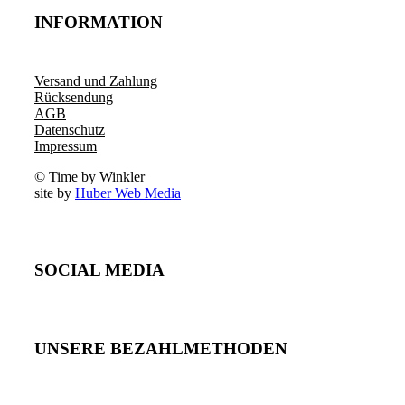
INFORMATION
Versand und Zahlung
Rücksendung
AGB
Datenschutz
Impressum
© Time by Winkler
site by
Huber Web Media
SOCIAL MEDIA
UNSERE BEZAHLMETHODEN