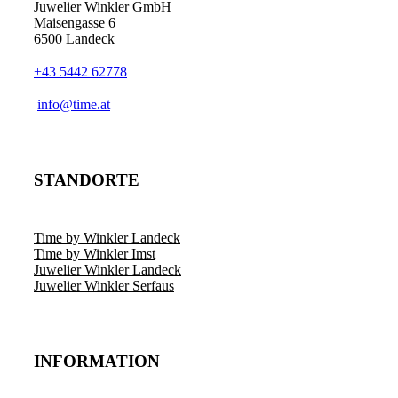
Juwelier Winkler GmbH
Maisengasse 6
6500 Landeck
+43 5442 62778
info@time.at
STANDORTE
Time by Winkler Landeck
Time by Winkler Imst
Juwelier Winkler Landeck
Juwelier Winkler Serfaus
INFORMATION