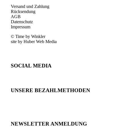
Versand und Zahlung
Rücksendung
AGB
Datenschutz
Impressum
© Time by Winkler
site by Huber Web Media
SOCIAL MEDIA
UNSERE BEZAHLMETHODEN
NEWSLETTER ANMELDUNG