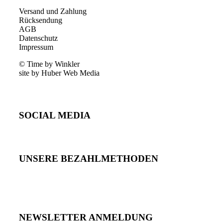
Versand und Zahlung
Rücksendung
AGB
Datenschutz
Impressum
© Time by Winkler
site by Huber Web Media
SOCIAL MEDIA
UNSERE BEZAHLMETHODEN
NEWSLETTER ANMELDUNG