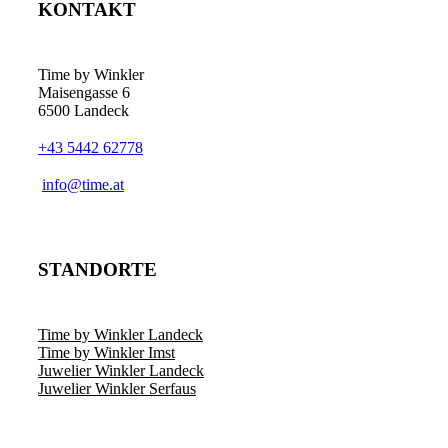
KONTAKT
Time by Winkler
Maisengasse 6
6500 Landeck
+43 5442 62778
­info@time.at
STANDORTE
Time by Winkler Landeck
Time by Winkler Imst
Juwelier Winkler Landeck
Juwelier Winkler Serfaus