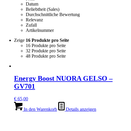
Datum
Beliebtheit (Sales)
Durchschnittliche Bewertung
Relevanz
Zufall
Artikelnummer
Zeige
16 Produkte pro Seite
16 Produkte pro Seite
32 Produkte pro Seite
48 Produkte pro Seite
Energy Boost NUORA GELSO –
GV701
€
65,00
In den Warenkorb
Details anzeigen