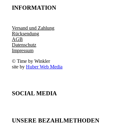
INFORMATION
Versand und Zahlung
Rücksendung
AGB
Datenschutz
Impressum
© Time by Winkler
site by
Huber Web Media
SOCIAL MEDIA
UNSERE BEZAHLMETHODEN