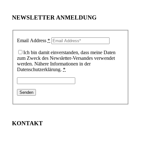
NEWSLETTER ANMELDUNG
Email Address
*
Ich bin damit einverstanden, dass meine Daten
zum Zweck des Newsletter-Versandes verwendet
werden. Nähere Informationen in der
Datenschutzerklärung.
*
KONTAKT