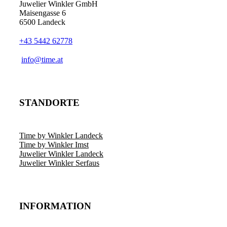
Juwelier Winkler GmbH
Maisengasse 6
6500 Landeck
+43 5442 62778
info@time.at
STANDORTE
Time by Winkler Landeck
Time by Winkler Imst
Juwelier Winkler Landeck
Juwelier Winkler Serfaus
INFORMATION