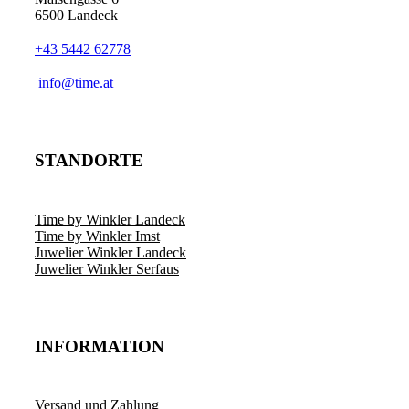
6500 Landeck
+43 5442 62778
info@time.at
STANDORTE
Time by Winkler Landeck
Time by Winkler Imst
Juwelier Winkler Landeck
Juwelier Winkler Serfaus
INFORMATION
Versand und Zahlung