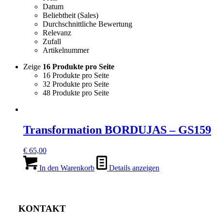
Datum
Beliebtheit (Sales)
Durchschnittliche Bewertung
Relevanz
Zufall
Artikelnummer
Zeige
16 Produkte pro Seite
16 Produkte pro Seite
32 Produkte pro Seite
48 Produkte pro Seite
Transformation BORDUJAS – GS159
€
65,00
In den Warenkorb
Details anzeigen
KONTAKT