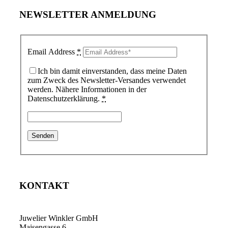
NEWSLETTER ANMELDUNG
Email Address
*
Ich bin damit einverstanden, dass meine Daten
zum Zweck des Newsletter-Versandes verwendet
werden. Nähere Informationen in der
Datenschutzerklärung.
*
KONTAKT
Juwelier Winkler GmbH
Maisengasse 6