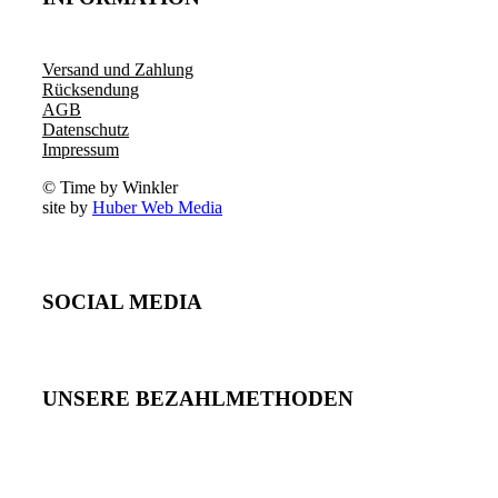
Versand und Zahlung
Rücksendung
AGB
Datenschutz
Impressum
© Time by Winkler
site by
Huber Web Media
SOCIAL MEDIA
UNSERE BEZAHLMETHODEN