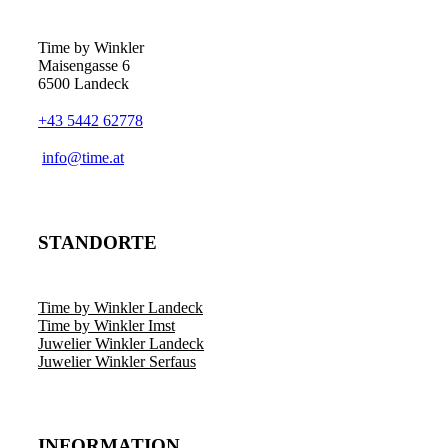
Time by Winkler
Maisengasse 6
6500 Landeck
+43 5442 62778
­info@time.at
STANDORTE
Time by Winkler Landeck
Time by Winkler Imst
Juwelier Winkler Landeck
Juwelier Winkler Serfaus
INFORMATION