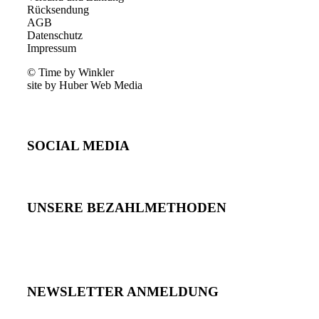
Rücksendung
AGB
Datenschutz
Impressum
© Time by Winkler
site by Huber Web Media
SOCIAL MEDIA
UNSERE BEZAHLMETHODEN
NEWSLETTER ANMELDUNG