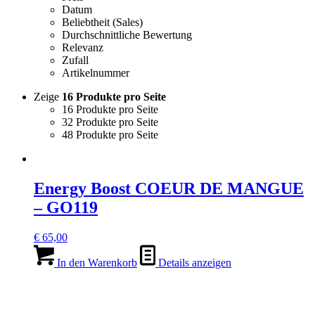
Datum
Beliebtheit (Sales)
Durchschnittliche Bewertung
Relevanz
Zufall
Artikelnummer
Zeige
16 Produkte pro Seite
16 Produkte pro Seite
32 Produkte pro Seite
48 Produkte pro Seite
Energy Boost COEUR DE MANGUE
– GO119
€
65,00
In den Warenkorb
Details anzeigen