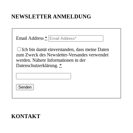
NEWSLETTER ANMELDUNG
Email Address
*
Ich bin damit einverstanden, dass meine Daten
zum Zweck des Newsletter-Versandes verwendet
werden. Nähere Informationen in der
Datenschutzerklärung.
*
KONTAKT