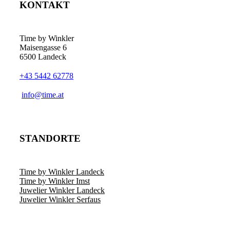
KONTAKT
Time by Winkler
Maisengasse 6
6500 Landeck
+43 5442 62778
­info@time.at
STANDORTE
Time by Winkler Landeck
Time by Winkler Imst
Juwelier Winkler Landeck
Juwelier Winkler Serfaus