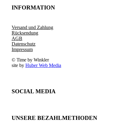
INFORMATION
Versand und Zahlung
Rücksendung
AGB
Datenschutz
Impressum
© Time by Winkler
site by
Huber Web Media
SOCIAL MEDIA
UNSERE BEZAHLMETHODEN