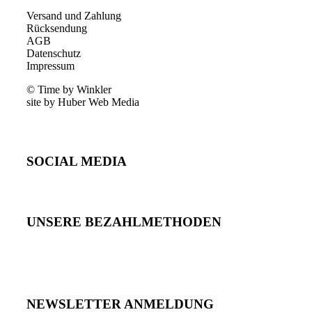
Versand und Zahlung
Rücksendung
AGB
Datenschutz
Impressum
© Time by Winkler
site by Huber Web Media
SOCIAL MEDIA
UNSERE BEZAHLMETHODEN
NEWSLETTER ANMELDUNG