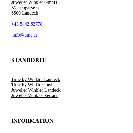
Juwelier Winkler GmbH
Maisengasse 6
6500 Landeck
+43 5442 62778
info@time.at
STANDORTE
Time by Winkler Landeck
Time by Winkler Imst
Juwelier Winkler Landeck
Juwelier Winkler Serfaus
INFORMATION