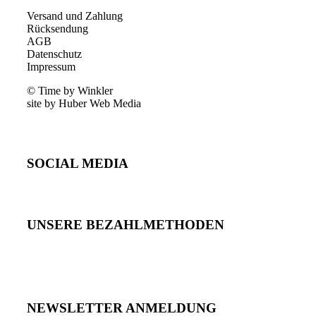
Versand und Zahlung
Rücksendung
AGB
Datenschutz
Impressum
© Time by Winkler
site by Huber Web Media
SOCIAL MEDIA
UNSERE BEZAHLMETHODEN
NEWSLETTER ANMELDUNG