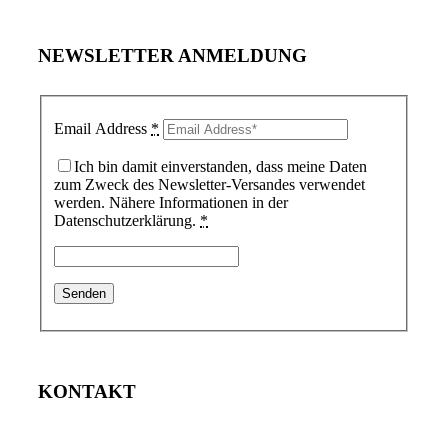
NEWSLETTER ANMELDUNG
Email Address
*
Ich bin damit einverstanden, dass meine Daten
zum Zweck des Newsletter-Versandes verwendet
werden. Nähere Informationen in der
Datenschutzerklärung.
*
KONTAKT