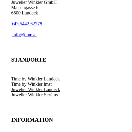
Juwelier Winkler GmbH
Maisengasse 6
6500 Landeck
+43 5442 62778
info@time.at
STANDORTE
Time by Winkler Landeck
Time by Winkler Imst
Juwelier Winkler Landeck
Juwelier Winkler Serfaus
INFORMATION