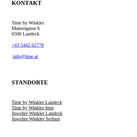
KONTAKT
Time by Winkler
Maisengasse 6
6500 Landeck
+43 5442 62778
­info@time.at
STANDORTE
Time by Winkler Landeck
Time by Winkler Imst
Juwelier Winkler Landeck
Juwelier Winkler Serfaus