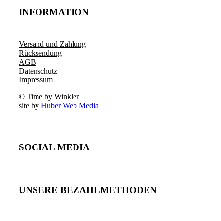
INFORMATION
Versand und Zahlung
Rücksendung
AGB
Datenschutz
Impressum
© Time by Winkler
site by
Huber Web Media
SOCIAL MEDIA
UNSERE BEZAHLMETHODEN