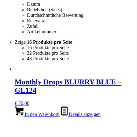
Datum
Beliebtheit (Sales)
Durchschnittliche Bewertung
Relevanz
Zufall
Artikelnummer
Zeige
16 Produkte pro Seite
16 Produkte pro Seite
32 Produkte pro Seite
48 Produkte pro Seite
Monthly Drops BLURRY BLUE –
GL124
€
70,00
In den Warenkorb
Details anzeigen