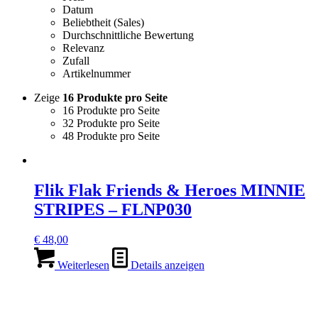
Datum
Beliebtheit (Sales)
Durchschnittliche Bewertung
Relevanz
Zufall
Artikelnummer
Zeige
16 Produkte pro Seite
16 Produkte pro Seite
32 Produkte pro Seite
48 Produkte pro Seite
Flik Flak Friends & Heroes MINNIE
STRIPES – FLNP030
€
48,00
Weiterlesen
Details anzeigen