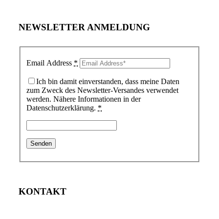
NEWSLETTER ANMELDUNG
Email Address
*
Ich bin damit einverstanden, dass meine Daten
zum Zweck des Newsletter-Versandes verwendet
werden. Nähere Informationen in der
Datenschutzerklärung.
*
KONTAKT