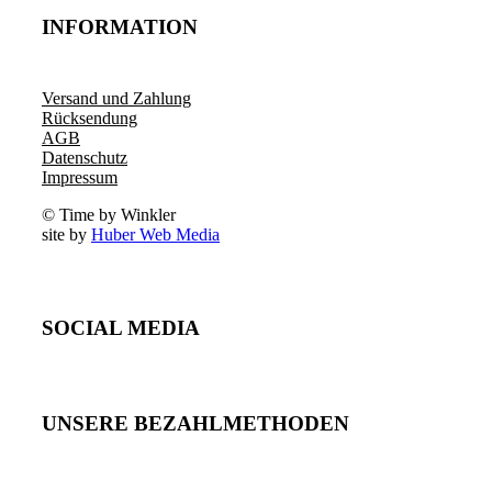
INFORMATION
Versand und Zahlung
Rücksendung
AGB
Datenschutz
Impressum
© Time by Winkler
site by
Huber Web Media
SOCIAL MEDIA
UNSERE BEZAHLMETHODEN