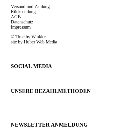
Versand und Zahlung
Rücksendung
AGB
Datenschutz
Impressum
© Time by Winkler
site by Huber Web Media
SOCIAL MEDIA
UNSERE BEZAHLMETHODEN
NEWSLETTER ANMELDUNG