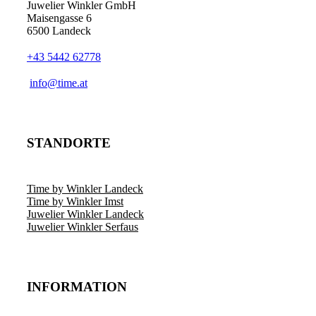
Juwelier Winkler GmbH
Maisengasse 6
6500 Landeck
+43 5442 62778
info@time.at
STANDORTE
Time by Winkler Landeck
Time by Winkler Imst
Juwelier Winkler Landeck
Juwelier Winkler Serfaus
INFORMATION