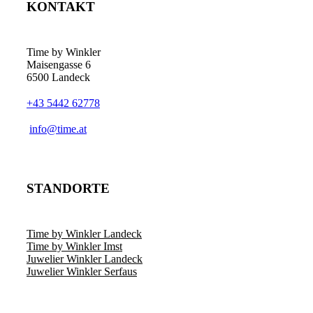
KONTAKT
Time by Winkler
Maisengasse 6
6500 Landeck
+43 5442 62778
­info@time.at
STANDORTE
Time by Winkler Landeck
Time by Winkler Imst
Juwelier Winkler Landeck
Juwelier Winkler Serfaus