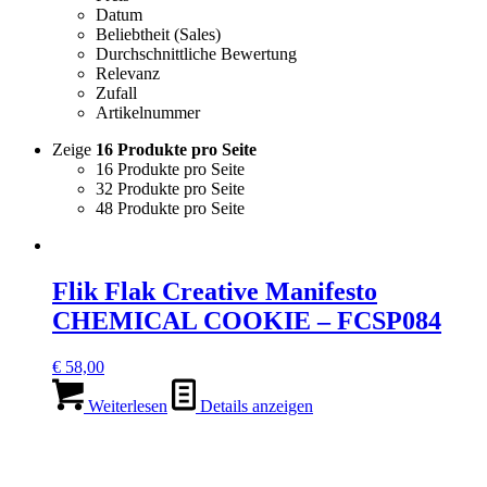
Datum
Beliebtheit (Sales)
Durchschnittliche Bewertung
Relevanz
Zufall
Artikelnummer
Zeige
16 Produkte pro Seite
16 Produkte pro Seite
32 Produkte pro Seite
48 Produkte pro Seite
Flik Flak Creative Manifesto
CHEMICAL COOKIE – FCSP084
€
58,00
Weiterlesen
Details anzeigen