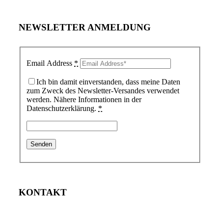
NEWSLETTER ANMELDUNG
Email Address
*
Ich bin damit einverstanden, dass meine Daten
zum Zweck des Newsletter-Versandes verwendet
werden. Nähere Informationen in der
Datenschutzerklärung.
*
KONTAKT