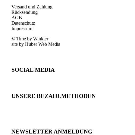
Versand und Zahlung
Rücksendung
AGB
Datenschutz
Impressum
© Time by Winkler
site by Huber Web Media
SOCIAL MEDIA
UNSERE BEZAHLMETHODEN
NEWSLETTER ANMELDUNG