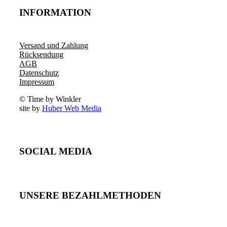
INFORMATION
Versand und Zahlung
Rücksendung
AGB
Datenschutz
Impressum
© Time by Winkler
site by
Huber Web Media
SOCIAL MEDIA
UNSERE BEZAHLMETHODEN