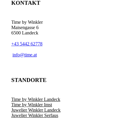
KONTAKT
Time by Winkler
Maisengasse 6
6500 Landeck
+43 5442 62778
­info@time.at
STANDORTE
Time by Winkler Landeck
Time by Winkler Imst
Juwelier Winkler Landeck
Juwelier Winkler Serfaus