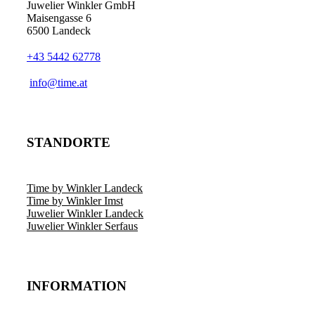
Juwelier Winkler GmbH
Maisengasse 6
6500 Landeck
+43 5442 62778
info@time.at
STANDORTE
Time by Winkler Landeck
Time by Winkler Imst
Juwelier Winkler Landeck
Juwelier Winkler Serfaus
INFORMATION