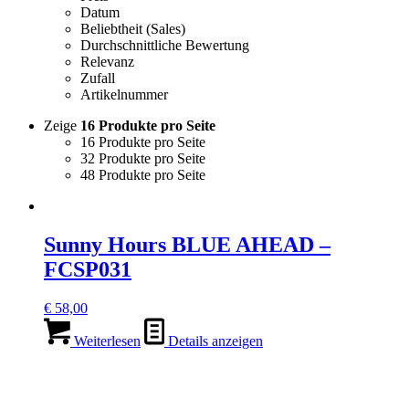
Datum
Beliebtheit (Sales)
Durchschnittliche Bewertung
Relevanz
Zufall
Artikelnummer
Zeige
16 Produkte pro Seite
16 Produkte pro Seite
32 Produkte pro Seite
48 Produkte pro Seite
Sunny Hours BLUE AHEAD –
FCSP031
€
58,00
Weiterlesen
Details anzeigen