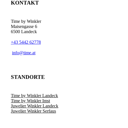
KONTAKT
Time by Winkler
Maisengasse 6
6500 Landeck
+43 5442 62778
­info@time.at
STANDORTE
Time by Winkler Landeck
Time by Winkler Imst
Juwelier Winkler Landeck
Juwelier Winkler Serfaus