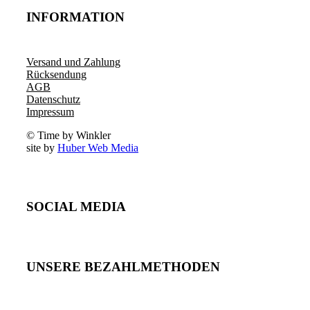
INFORMATION
Versand und Zahlung
Rücksendung
AGB
Datenschutz
Impressum
© Time by Winkler
site by
Huber Web Media
SOCIAL MEDIA
UNSERE BEZAHLMETHODEN