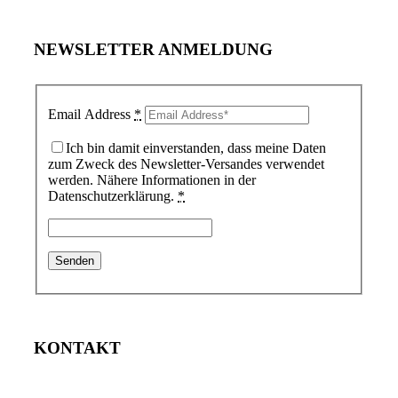
NEWSLETTER ANMELDUNG
Email Address
*
Ich bin damit einverstanden, dass meine Daten
zum Zweck des Newsletter-Versandes verwendet
werden. Nähere Informationen in der
Datenschutzerklärung.
*
KONTAKT