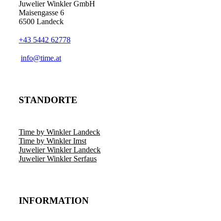
Juwelier Winkler GmbH
Maisengasse 6
6500 Landeck
+43 5442 62778
info@time.at
STANDORTE
Time by Winkler Landeck
Time by Winkler Imst
Juwelier Winkler Landeck
Juwelier Winkler Serfaus
INFORMATION