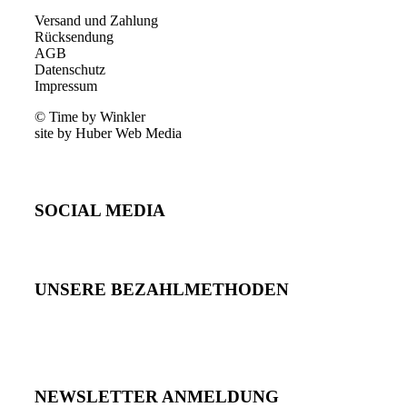
Versand und Zahlung
Rücksendung
AGB
Datenschutz
Impressum
© Time by Winkler
site by Huber Web Media
SOCIAL MEDIA
UNSERE BEZAHLMETHODEN
NEWSLETTER ANMELDUNG