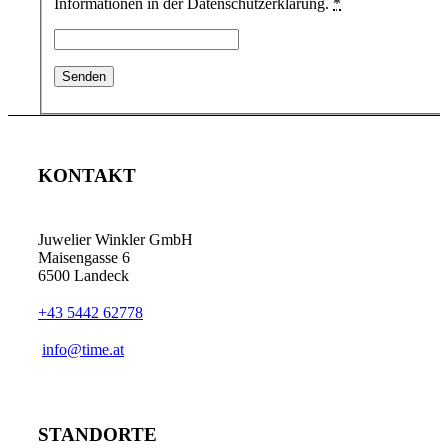
Informationen in der Datenschutzerklärung.
*
KONTAKT
Juwelier Winkler GmbH
Maisengasse 6
6500 Landeck
+43 5442 62778
info@time.at
STANDORTE