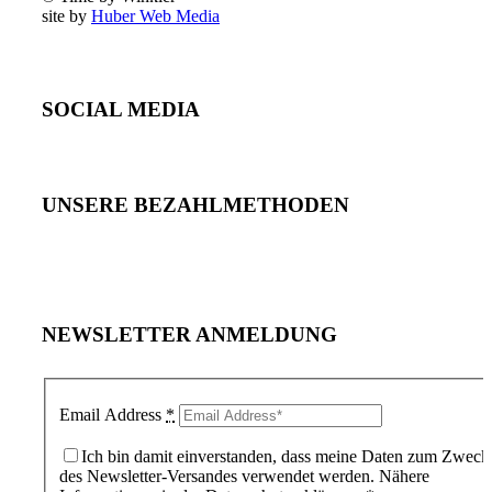
site by
Huber Web Media
SOCIAL MEDIA
UNSERE BEZAHLMETHODEN
NEWSLETTER ANMELDUNG
Email Address
*
Ich bin damit einverstanden, dass meine Daten zum Zweck
des Newsletter-Versandes verwendet werden. Nähere