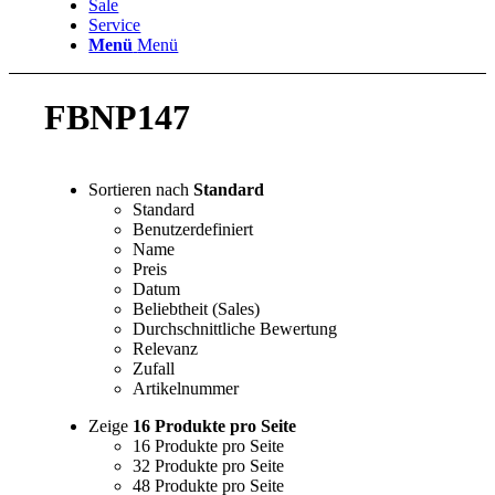
Sale
Service
Menü
Menü
FBNP147
Sortieren nach
Standard
Standard
Benutzerdefiniert
Name
Preis
Datum
Beliebtheit (Sales)
Durchschnittliche Bewertung
Relevanz
Zufall
Artikelnummer
Zeige
16 Produkte pro Seite
16 Produkte pro Seite
32 Produkte pro Seite
48 Produkte pro Seite