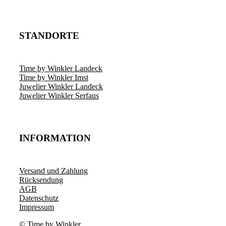
STANDORTE
Time by Winkler Landeck
Time by Winkler Imst
Juwelier Winkler Landeck
Juwelier Winkler Serfaus
INFORMATION
Versand und Zahlung
Rücksendung
AGB
Datenschutz
Impressum
© Time by Winkler