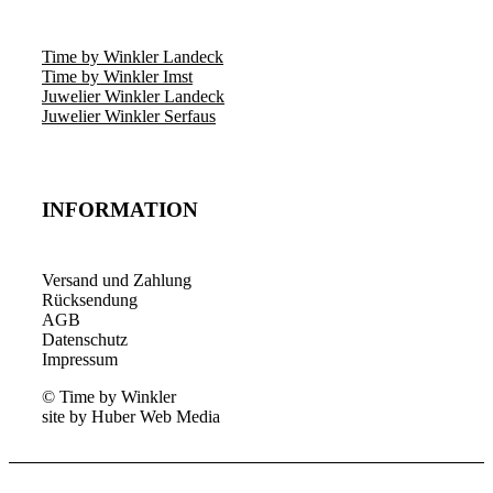
Time by Winkler Landeck
Time by Winkler Imst
Juwelier Winkler Landeck
Juwelier Winkler Serfaus
INFORMATION
Versand und Zahlung
Rücksendung
AGB
Datenschutz
Impressum
© Time by Winkler
site by Huber Web Media