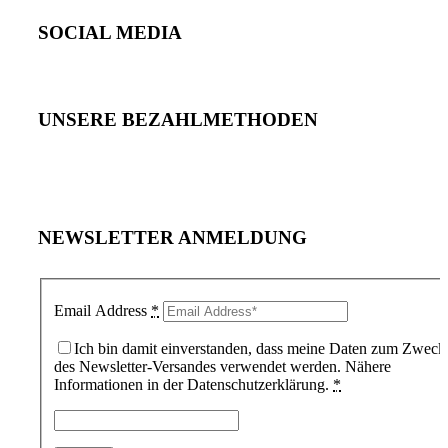
SOCIAL MEDIA
UNSERE BEZAHLMETHODEN
NEWSLETTER ANMELDUNG
Email Address
*
Ich bin damit einverstanden, dass meine Daten zum Zweck
des Newsletter-Versandes verwendet werden. Nähere
Informationen in der Datenschutzerklärung.
*