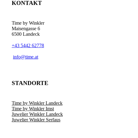
KONTAKT
Time by Winkler
Maisengasse 6
6500 Landeck
+43 5442 62778
­info@time.at
STANDORTE
Time by Winkler Landeck
Time by Winkler Imst
Juwelier Winkler Landeck
Juwelier Winkler Serfaus