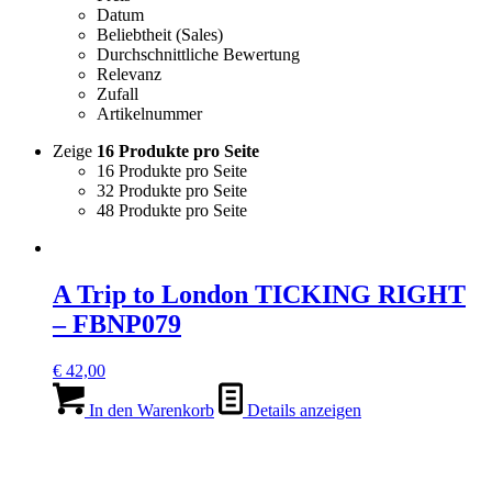
Datum
Beliebtheit (Sales)
Durchschnittliche Bewertung
Relevanz
Zufall
Artikelnummer
Zeige
16 Produkte pro Seite
16 Produkte pro Seite
32 Produkte pro Seite
48 Produkte pro Seite
A Trip to London TICKING RIGHT
– FBNP079
€
42,00
In den Warenkorb
Details anzeigen