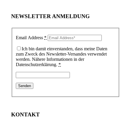
NEWSLETTER ANMELDUNG
Email Address
*
Ich bin damit einverstanden, dass meine Daten
zum Zweck des Newsletter-Versandes verwendet
werden. Nähere Informationen in der
Datenschutzerklärung.
*
KONTAKT