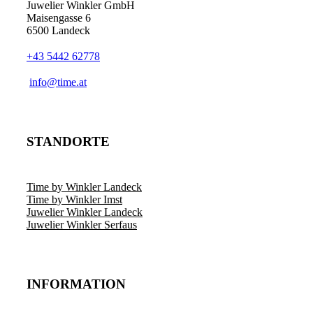
Juwelier Winkler GmbH
Maisengasse 6
6500 Landeck
+43 5442 62778
info@time.at
STANDORTE
Time by Winkler Landeck
Time by Winkler Imst
Juwelier Winkler Landeck
Juwelier Winkler Serfaus
INFORMATION