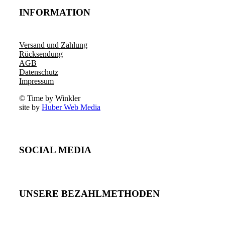
INFORMATION
Versand und Zahlung
Rücksendung
AGB
Datenschutz
Impressum
© Time by Winkler
site by
Huber Web Media
SOCIAL MEDIA
UNSERE BEZAHLMETHODEN