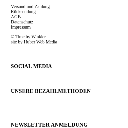
Versand und Zahlung
Rücksendung
AGB
Datenschutz
Impressum
© Time by Winkler
site by Huber Web Media
SOCIAL MEDIA
UNSERE BEZAHLMETHODEN
NEWSLETTER ANMELDUNG