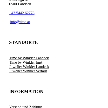
6500 Landeck
+43 5442 62778
info@time.at
STANDORTE
Time by Winkler Landeck
Time by Winkler Imst
Juwelier Winkler Landeck
Juwelier Winkler Serfaus
INFORMATION
Versand und Zahlung