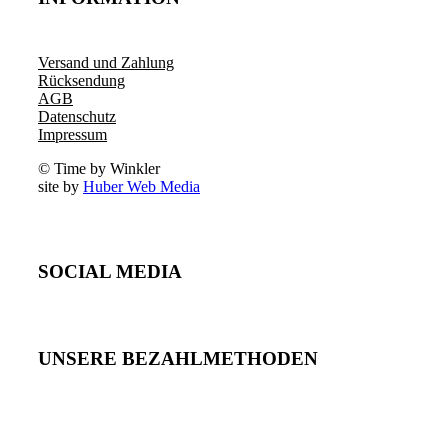
Versand und Zahlung
Rücksendung
AGB
Datenschutz
Impressum
© Time by Winkler
site by
Huber Web Media
SOCIAL MEDIA
UNSERE BEZAHLMETHODEN