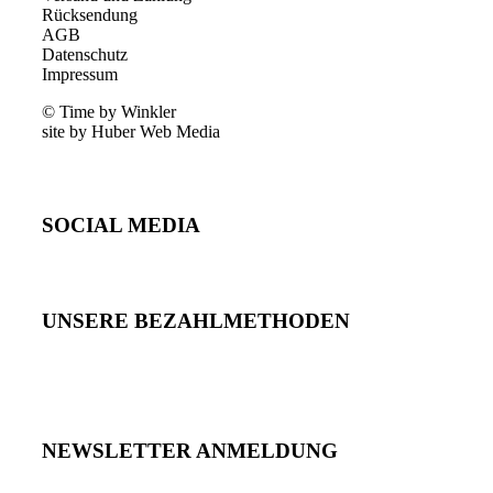
Rücksendung
AGB
Datenschutz
Impressum
© Time by Winkler
site by Huber Web Media
SOCIAL MEDIA
UNSERE BEZAHLMETHODEN
NEWSLETTER ANMELDUNG