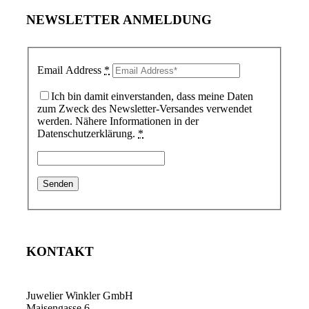
NEWSLETTER ANMELDUNG
Email Address
*
Ich bin damit einverstanden, dass meine Daten
zum Zweck des Newsletter-Versandes verwendet
werden. Nähere Informationen in der
Datenschutzerklärung.
*
KONTAKT
Juwelier Winkler GmbH
Maisengasse 6