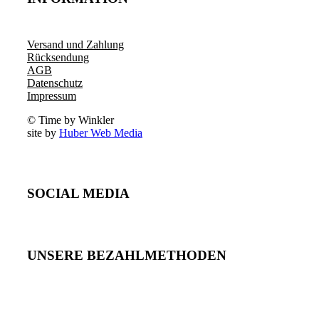
Versand und Zahlung
Rücksendung
AGB
Datenschutz
Impressum
© Time by Winkler
site by
Huber Web Media
SOCIAL MEDIA
UNSERE BEZAHLMETHODEN