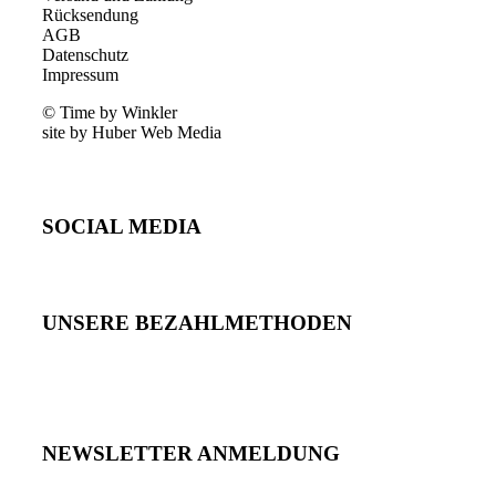
Rücksendung
AGB
Datenschutz
Impressum
© Time by Winkler
site by Huber Web Media
SOCIAL MEDIA
UNSERE BEZAHLMETHODEN
NEWSLETTER ANMELDUNG