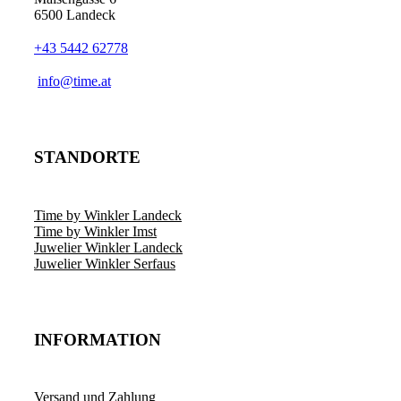
6500 Landeck
+43 5442 62778
info@time.at
STANDORTE
Time by Winkler Landeck
Time by Winkler Imst
Juwelier Winkler Landeck
Juwelier Winkler Serfaus
INFORMATION
Versand und Zahlung