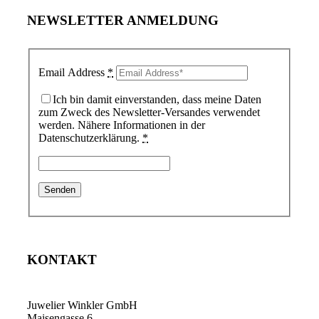
NEWSLETTER ANMELDUNG
Email Address
*
Ich bin damit einverstanden, dass meine Daten
zum Zweck des Newsletter-Versandes verwendet
werden. Nähere Informationen in der
Datenschutzerklärung.
*
KONTAKT
Juwelier Winkler GmbH
Maisengasse 6