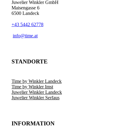
Juwelier Winkler GmbH
Maisengasse 6
6500 Landeck
+43 5442 62778
info@time.at
STANDORTE
Time by Winkler Landeck
Time by Winkler Imst
Juwelier Winkler Landeck
Juwelier Winkler Serfaus
INFORMATION