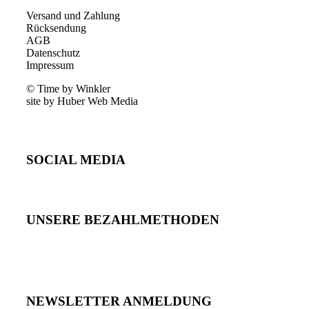
Versand und Zahlung
Rücksendung
AGB
Datenschutz
Impressum
© Time by Winkler
site by Huber Web Media
SOCIAL MEDIA
UNSERE BEZAHLMETHODEN
NEWSLETTER ANMELDUNG