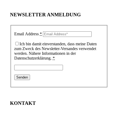
NEWSLETTER ANMELDUNG
Email Address
*
Ich bin damit einverstanden, dass meine Daten
zum Zweck des Newsletter-Versandes verwendet
werden. Nähere Informationen in der
Datenschutzerklärung.
*
KONTAKT