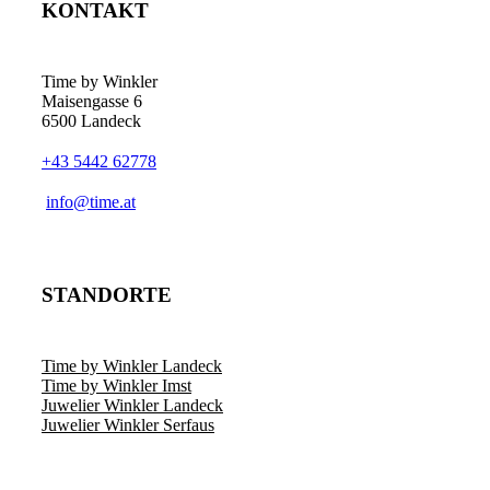
KONTAKT
Time by Winkler
Maisengasse 6
6500 Landeck
+43 5442 62778
­info@time.at
STANDORTE
Time by Winkler Landeck
Time by Winkler Imst
Juwelier Winkler Landeck
Juwelier Winkler Serfaus