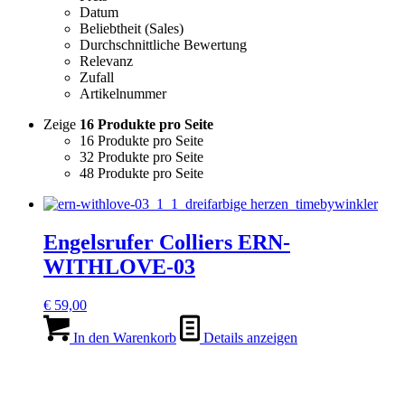
Datum
Beliebtheit (Sales)
Durchschnittliche Bewertung
Relevanz
Zufall
Artikelnummer
Zeige
16 Produkte pro Seite
16 Produkte pro Seite
32 Produkte pro Seite
48 Produkte pro Seite
Engelsrufer Colliers ERN-
WITHLOVE-03
€
59,00
In den Warenkorb
Details anzeigen