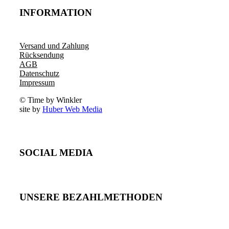
INFORMATION
Versand und Zahlung
Rücksendung
AGB
Datenschutz
Impressum
© Time by Winkler
site by
Huber Web Media
SOCIAL MEDIA
UNSERE BEZAHLMETHODEN