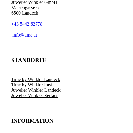
Juwelier Winkler GmbH
Maisengasse 6
6500 Landeck
+43 5442 62778
info@time.at
STANDORTE
Time by Winkler Landeck
Time by Winkler Imst
Juwelier Winkler Landeck
Juwelier Winkler Serfaus
INFORMATION