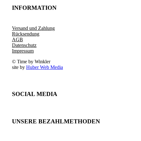
INFORMATION
Versand und Zahlung
Rücksendung
AGB
Datenschutz
Impressum
© Time by Winkler
site by
Huber Web Media
SOCIAL MEDIA
UNSERE BEZAHLMETHODEN