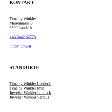
KONTAKT
Time by Winkler
Maisengasse 6
6500 Landeck
+43 5442 62778
­info@time.at
STANDORTE
Time by Winkler Landeck
Time by Winkler Imst
Juwelier Winkler Landeck
Juwelier Winkler Serfaus