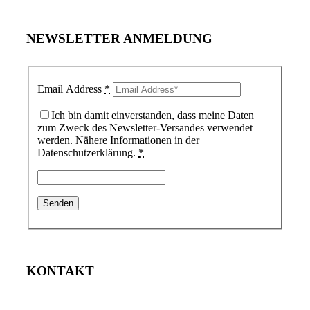
NEWSLETTER ANMELDUNG
Email Address
*
Ich bin damit einverstanden, dass meine Daten
zum Zweck des Newsletter-Versandes verwendet
werden. Nähere Informationen in der
Datenschutzerklärung.
*
KONTAKT