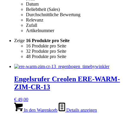
Datum
Beliebtheit (Sales)
Durchschnittliche Bewertung
Relevanz
Zufall
Artikelnummer
Zeige
16 Produkte pro Seite
16 Produkte pro Seite
32 Produkte pro Seite
48 Produkte pro Seite
Engelsrufer Creolen ERE-WARM-
ZIM-CR-13
€
49,00
In den Warenkorb
Details anzeigen