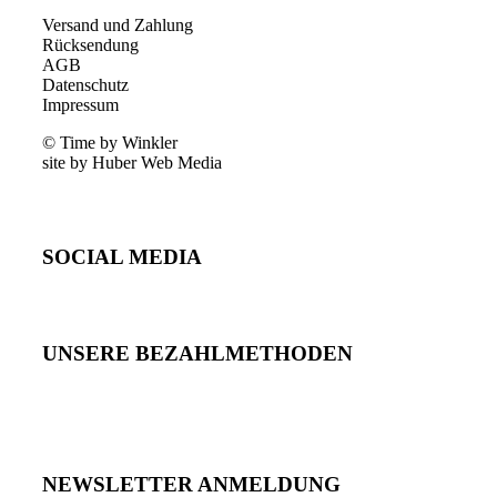
Versand und Zahlung
Rücksendung
AGB
Datenschutz
Impressum
© Time by Winkler
site by Huber Web Media
SOCIAL MEDIA
UNSERE BEZAHLMETHODEN
NEWSLETTER ANMELDUNG