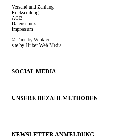
Versand und Zahlung
Rücksendung
AGB
Datenschutz
Impressum
© Time by Winkler
site by Huber Web Media
SOCIAL MEDIA
UNSERE BEZAHLMETHODEN
NEWSLETTER ANMELDUNG