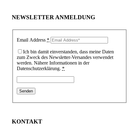
NEWSLETTER ANMELDUNG
Email Address
*
Ich bin damit einverstanden, dass meine Daten
zum Zweck des Newsletter-Versandes verwendet
werden. Nähere Informationen in der
Datenschutzerklärung.
*
KONTAKT