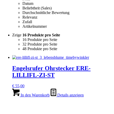
Datum
Beliebtheit (Sales)
Durchschnittliche Bewertung
Relevanz
Zufall
Artikelnummer
Zeige
16 Produkte pro Seite
16 Produkte pro Seite
32 Produkte pro Seite
48 Produkte pro Seite
Engelsrufer Ohrstecker ERE-
LILLIFL-ZI-ST
€
55,00
In den Warenkorb
Details anzeigen