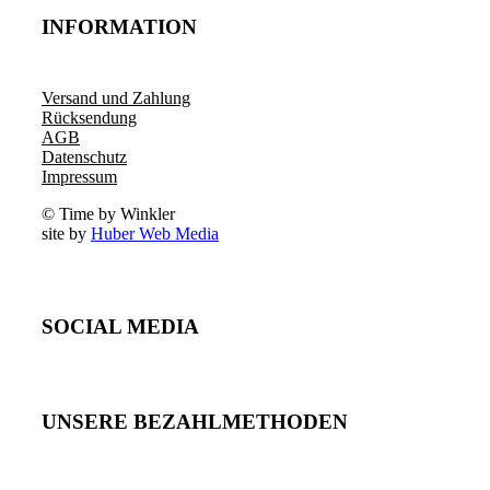
INFORMATION
Versand und Zahlung
Rücksendung
AGB
Datenschutz
Impressum
© Time by Winkler
site by
Huber Web Media
SOCIAL MEDIA
UNSERE BEZAHLMETHODEN