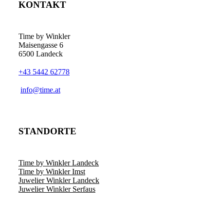
KONTAKT
Time by Winkler
Maisengasse 6
6500 Landeck
+43 5442 62778
­info@time.at
STANDORTE
Time by Winkler Landeck
Time by Winkler Imst
Juwelier Winkler Landeck
Juwelier Winkler Serfaus