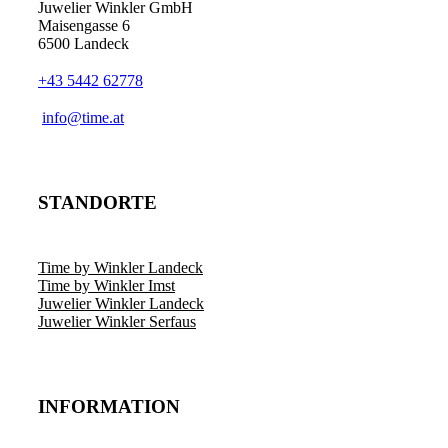
Juwelier Winkler GmbH
Maisengasse 6
6500 Landeck
+43 5442 62778
info@time.at
STANDORTE
Time by Winkler Landeck
Time by Winkler Imst
Juwelier Winkler Landeck
Juwelier Winkler Serfaus
INFORMATION