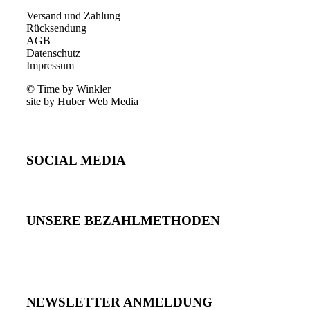
Versand und Zahlung
Rücksendung
AGB
Datenschutz
Impressum
© Time by Winkler
site by Huber Web Media
SOCIAL MEDIA
UNSERE BEZAHLMETHODEN
NEWSLETTER ANMELDUNG