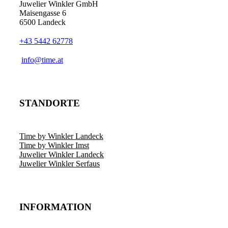
Juwelier Winkler GmbH
Maisengasse 6
6500 Landeck
+43 5442 62778
info@time.at
STANDORTE
Time by Winkler Landeck
Time by Winkler Imst
Juwelier Winkler Landeck
Juwelier Winkler Serfaus
INFORMATION