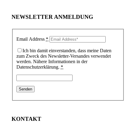
NEWSLETTER ANMELDUNG
Email Address
*
Ich bin damit einverstanden, dass meine Daten
zum Zweck des Newsletter-Versandes verwendet
werden. Nähere Informationen in der
Datenschutzerklärung.
*
KONTAKT