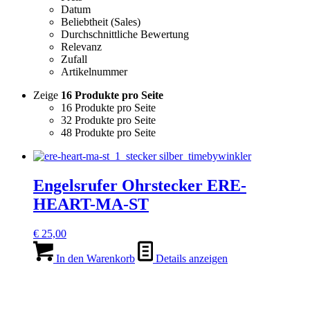
Datum
Beliebtheit (Sales)
Durchschnittliche Bewertung
Relevanz
Zufall
Artikelnummer
Zeige
16 Produkte pro Seite
16 Produkte pro Seite
32 Produkte pro Seite
48 Produkte pro Seite
Engelsrufer Ohrstecker ERE-
HEART-MA-ST
€
25,00
In den Warenkorb
Details anzeigen