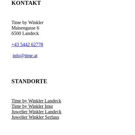
KONTAKT
Time by Winkler
Maisengasse 6
6500 Landeck
+43 5442 62778
­info@time.at
STANDORTE
Time by Winkler Landeck
Time by Winkler Imst
Juwelier Winkler Landeck
Juwelier Winkler Serfaus