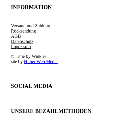
INFORMATION
Versand und Zahlung
Rücksendung
AGB
Datenschutz
Impressum
© Time by Winkler
site by
Huber Web Media
SOCIAL MEDIA
UNSERE BEZAHLMETHODEN