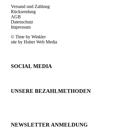
Versand und Zahlung
Rücksendung
AGB
Datenschutz
Impressum
© Time by Winkler
site by Huber Web Media
SOCIAL MEDIA
UNSERE BEZAHLMETHODEN
NEWSLETTER ANMELDUNG