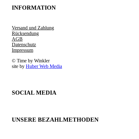
INFORMATION
Versand und Zahlung
Rücksendung
AGB
Datenschutz
Impressum
© Time by Winkler
site by
Huber Web Media
SOCIAL MEDIA
UNSERE BEZAHLMETHODEN