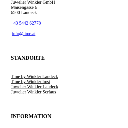
Juwelier Winkler GmbH
Maisengasse 6
6500 Landeck
+43 5442 62778
info@time.at
STANDORTE
Time by Winkler Landeck
Time by Winkler Imst
Juwelier Winkler Landeck
Juwelier Winkler Serfaus
INFORMATION