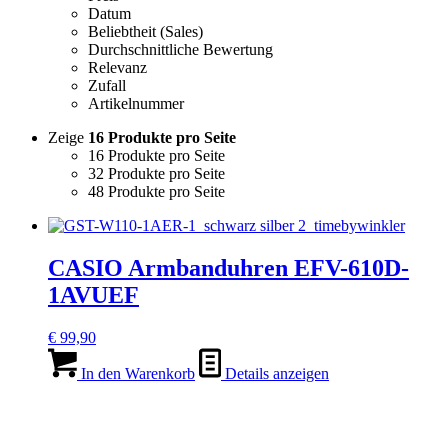
Datum
Beliebtheit (Sales)
Durchschnittliche Bewertung
Relevanz
Zufall
Artikelnummer
Zeige
16 Produkte pro Seite
16 Produkte pro Seite
32 Produkte pro Seite
48 Produkte pro Seite
CASIO Armbanduhren EFV-610D-
1AVUEF
€
99,90
In den Warenkorb
Details anzeigen