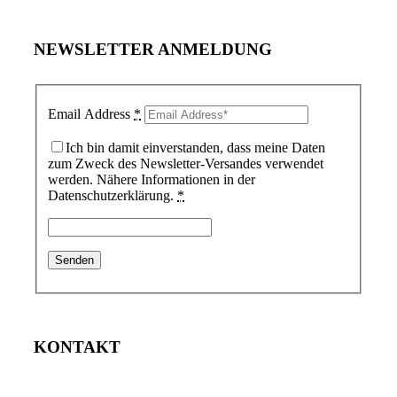
NEWSLETTER ANMELDUNG
Email Address
*
Ich bin damit einverstanden, dass meine Daten
zum Zweck des Newsletter-Versandes verwendet
werden. Nähere Informationen in der
Datenschutzerklärung.
*
KONTAKT