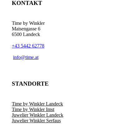
KONTAKT
Time by Winkler
Maisengasse 6
6500 Landeck
+43 5442 62778
­info@time.at
STANDORTE
Time by Winkler Landeck
Time by Winkler Imst
Juwelier Winkler Landeck
Juwelier Winkler Serfaus