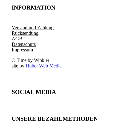
INFORMATION
Versand und Zahlung
Rücksendung
AGB
Datenschutz
Impressum
© Time by Winkler
site by
Huber Web Media
SOCIAL MEDIA
UNSERE BEZAHLMETHODEN