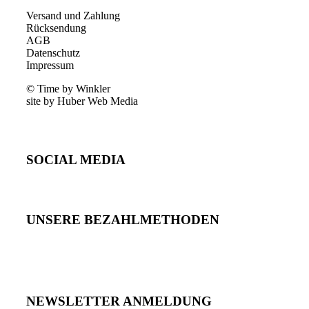
Versand und Zahlung
Rücksendung
AGB
Datenschutz
Impressum
© Time by Winkler
site by Huber Web Media
SOCIAL MEDIA
UNSERE BEZAHLMETHODEN
NEWSLETTER ANMELDUNG