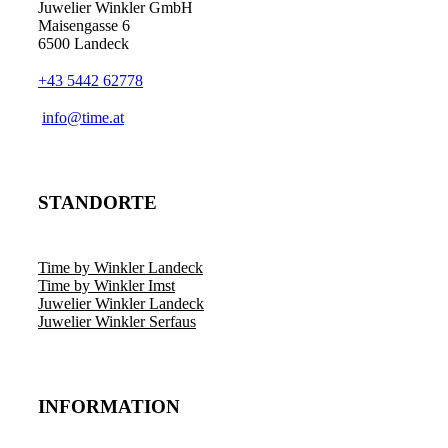
Juwelier Winkler GmbH
Maisengasse 6
6500 Landeck
+43 5442 62778
info@time.at
STANDORTE
Time by Winkler Landeck
Time by Winkler Imst
Juwelier Winkler Landeck
Juwelier Winkler Serfaus
INFORMATION