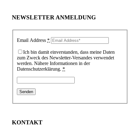
NEWSLETTER ANMELDUNG
Email Address
*
Ich bin damit einverstanden, dass meine Daten
zum Zweck des Newsletter-Versandes verwendet
werden. Nähere Informationen in der
Datenschutzerklärung.
*
KONTAKT