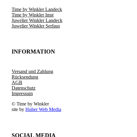
Time by Winkler Landeck
Time by Winkler Imst
Juwelier Winkler Landeck
Juwelier Winkler Serfaus
INFORMATION
Versand und Zahlung
Rücksendung
AGB
Datenschutz
Impressum
© Time by Winkler
site by
Huber Web Media
SOCIAL MEDIA