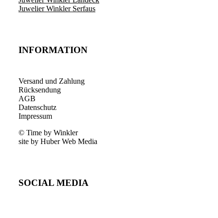
Juwelier Winkler Serfaus
INFORMATION
Versand und Zahlung
Rücksendung
AGB
Datenschutz
Impressum
© Time by Winkler
site by Huber Web Media
SOCIAL MEDIA