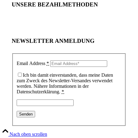
UNSERE BEZAHLMETHODEN
NEWSLETTER ANMELDUNG
Email Address
*
Ich bin damit einverstanden, dass meine Daten
zum Zweck des Newsletter-Versandes verwendet
werden. Nähere Informationen in der
Datenschutzerklärung.
*
Nach oben scrollen