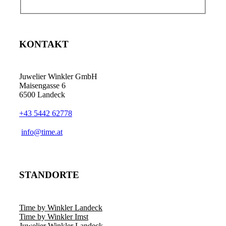
KONTAKT
Juwelier Winkler GmbH
Maisengasse 6
6500 Landeck
+43 5442 62778
info@time.at
STANDORTE
Time by Winkler Landeck
Time by Winkler Imst
Juwelier Winkler Landeck