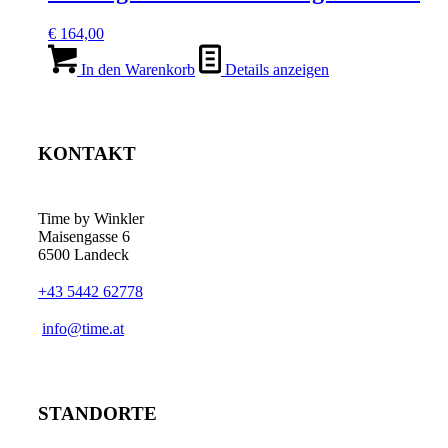
€
164,00
In den Warenkorb
Details anzeigen
KONTAKT
Time by Winkler
Maisengasse 6
6500 Landeck
+43 5442 62778
­info@time.at
STANDORTE