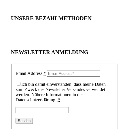
UNSERE BEZAHLMETHODEN
NEWSLETTER ANMELDUNG
Email Address
*
Ich bin damit einverstanden, dass meine Daten
zum Zweck des Newsletter-Versandes verwendet
werden. Nähere Informationen in der
Datenschutzerklärung.
*