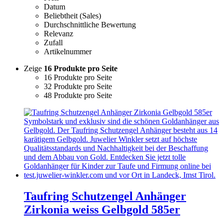
Datum
Beliebtheit (Sales)
Durchschnittliche Bewertung
Relevanz
Zufall
Artikelnummer
Zeige
16 Produkte pro Seite
16 Produkte pro Seite
32 Produkte pro Seite
48 Produkte pro Seite
Taufring Schutzengel Anhänger
Zirkonia weiss Gelbgold 585er