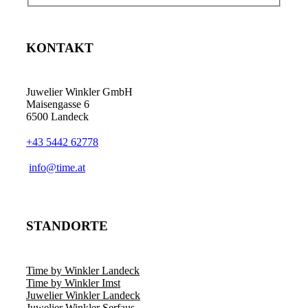
KONTAKT
Juwelier Winkler GmbH
Maisengasse 6
6500 Landeck
+43 5442 62778
info@time.at
STANDORTE
Time by Winkler Landeck
Time by Winkler Imst
Juwelier Winkler Landeck
Juwelier Winkler Serfaus