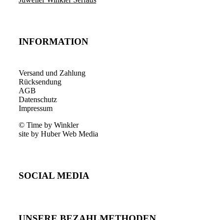
INFORMATION
Versand und Zahlung
Rücksendung
AGB
Datenschutz
Impressum
© Time by Winkler
site by Huber Web Media
SOCIAL MEDIA
UNSERE BEZAHLMETHODEN