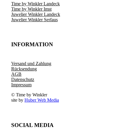
Time by Winkler Landeck
Time by Winkler Imst
Juwelier Winkler Landeck
Juwelier Winkler Serfaus
INFORMATION
Versand und Zahlung
Rücksendung
AGB
Datenschutz
Impressum
© Time by Winkler
site by
Huber Web Media
SOCIAL MEDIA