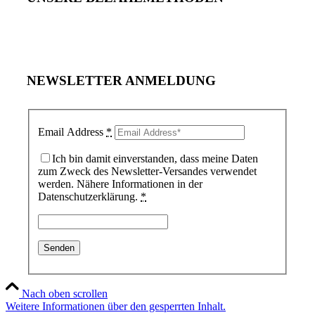
NEWSLETTER ANMELDUNG
Email Address
*
Ich bin damit einverstanden, dass meine Daten
zum Zweck des Newsletter-Versandes verwendet
werden. Nähere Informationen in der
Datenschutzerklärung.
*
Nach oben scrollen
Weitere Informationen über den gesperrten Inhalt.