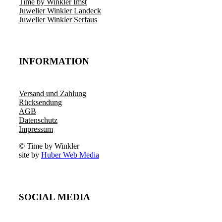
Time by Winkler Imst
Juwelier Winkler Landeck
Juwelier Winkler Serfaus
INFORMATION
Versand und Zahlung
Rücksendung
AGB
Datenschutz
Impressum
© Time by Winkler
site by
Huber Web Media
SOCIAL MEDIA