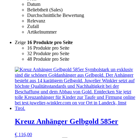
Datum
Beliebtheit (Sales)
Durchschnittliche Bewertung
Relevanz
Zufall
Artikelnummer
Zeige
16 Produkte pro Seite
16 Produkte pro Seite
32 Produkte pro Seite
48 Produkte pro Seite
Kreuz Anhänger Gelbgold 585er
€
116,00