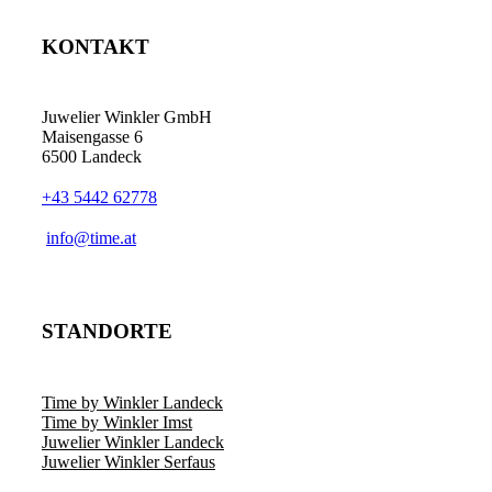
KONTAKT
Juwelier Winkler GmbH
Maisengasse 6
6500 Landeck
+43 5442 62778
info@time.at
STANDORTE
Time by Winkler Landeck
Time by Winkler Imst
Juwelier Winkler Landeck
Juwelier Winkler Serfaus