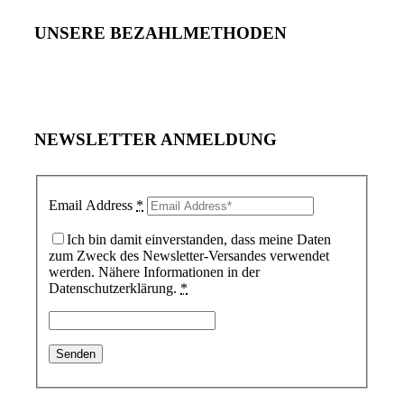
UNSERE BEZAHLMETHODEN
NEWSLETTER ANMELDUNG
Email Address
*
Ich bin damit einverstanden, dass meine Daten
zum Zweck des Newsletter-Versandes verwendet
werden. Nähere Informationen in der
Datenschutzerklärung.
*