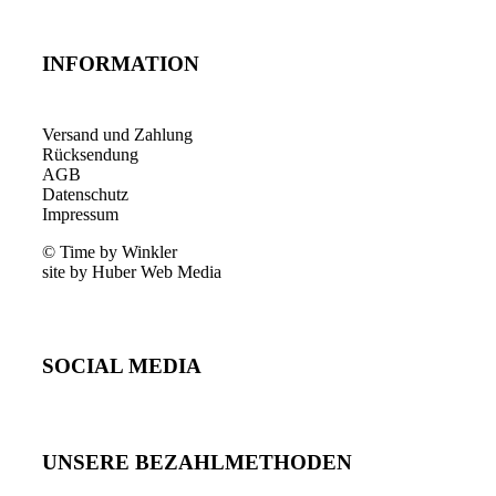
INFORMATION
Versand und Zahlung
Rücksendung
AGB
Datenschutz
Impressum
© Time by Winkler
site by Huber Web Media
SOCIAL MEDIA
UNSERE BEZAHLMETHODEN