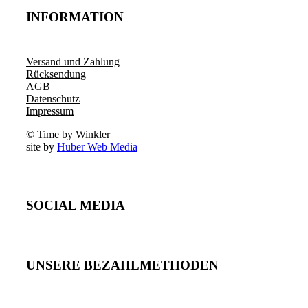
INFORMATION
Versand und Zahlung
Rücksendung
AGB
Datenschutz
Impressum
© Time by Winkler
site by
Huber Web Media
SOCIAL MEDIA
UNSERE BEZAHLMETHODEN