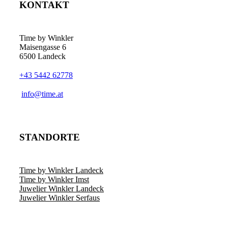
KONTAKT
Time by Winkler
Maisengasse 6
6500 Landeck
+43 5442 62778
­info@time.at
STANDORTE
Time by Winkler Landeck
Time by Winkler Imst
Juwelier Winkler Landeck
Juwelier Winkler Serfaus