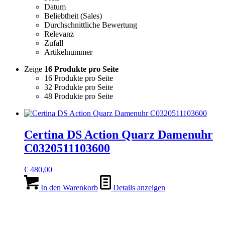
Datum
Beliebtheit (Sales)
Durchschnittliche Bewertung
Relevanz
Zufall
Artikelnummer
Zeige
16 Produkte pro Seite
16 Produkte pro Seite
32 Produkte pro Seite
48 Produkte pro Seite
Certina DS Action Quarz Damenuhr
C0320511103600
€
480,00
In den Warenkorb
Details anzeigen