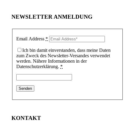
NEWSLETTER ANMELDUNG
Email Address
*
Ich bin damit einverstanden, dass meine Daten
zum Zweck des Newsletter-Versandes verwendet
werden. Nähere Informationen in der
Datenschutzerklärung.
*
KONTAKT