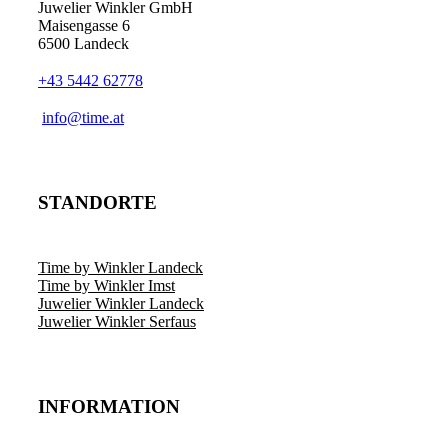
Juwelier Winkler GmbH
Maisengasse 6
6500 Landeck
+43 5442 62778
info@time.at
STANDORTE
Time by Winkler Landeck
Time by Winkler Imst
Juwelier Winkler Landeck
Juwelier Winkler Serfaus
INFORMATION