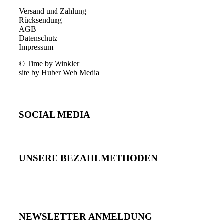
Versand und Zahlung
Rücksendung
AGB
Datenschutz
Impressum
© Time by Winkler
site by Huber Web Media
SOCIAL MEDIA
UNSERE BEZAHLMETHODEN
NEWSLETTER ANMELDUNG