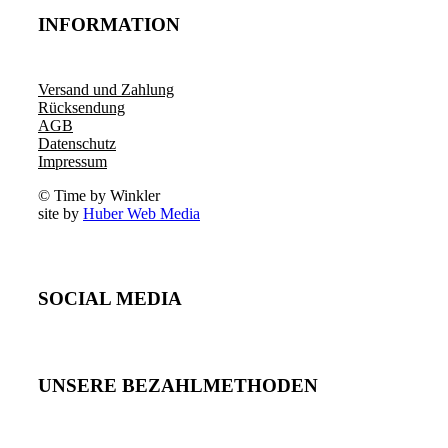
INFORMATION
Versand und Zahlung
Rücksendung
AGB
Datenschutz
Impressum
© Time by Winkler
site by
Huber Web Media
SOCIAL MEDIA
UNSERE BEZAHLMETHODEN