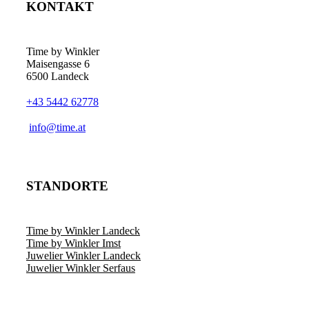
KONTAKT
Time by Winkler
Maisengasse 6
6500 Landeck
+43 5442 62778
­info@time.at
STANDORTE
Time by Winkler Landeck
Time by Winkler Imst
Juwelier Winkler Landeck
Juwelier Winkler Serfaus