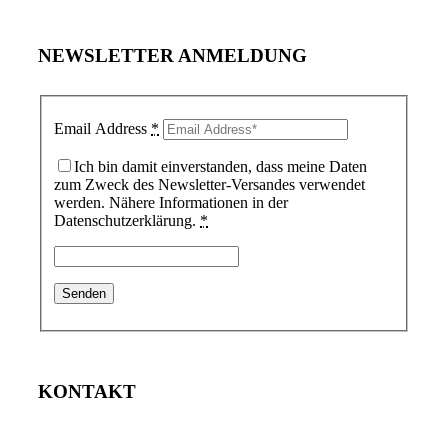
NEWSLETTER ANMELDUNG
Email Address
*
Ich bin damit einverstanden, dass meine Daten
zum Zweck des Newsletter-Versandes verwendet
werden. Nähere Informationen in der
Datenschutzerklärung.
*
KONTAKT