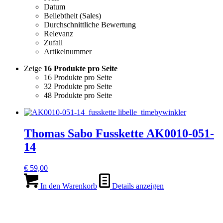
Datum
Beliebtheit (Sales)
Durchschnittliche Bewertung
Relevanz
Zufall
Artikelnummer
Zeige
16 Produkte pro Seite
16 Produkte pro Seite
32 Produkte pro Seite
48 Produkte pro Seite
Thomas Sabo Fusskette AK0010-051-
14
€
59,00
In den Warenkorb
Details anzeigen