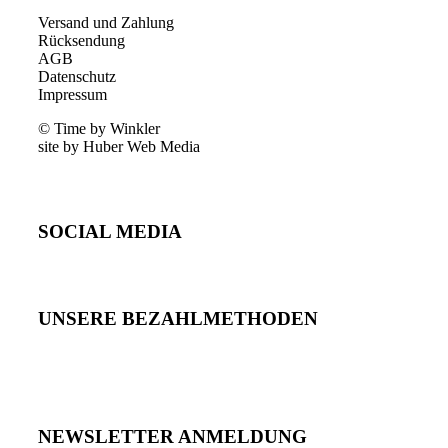
Versand und Zahlung
Rücksendung
AGB
Datenschutz
Impressum
© Time by Winkler
site by Huber Web Media
SOCIAL MEDIA
UNSERE BEZAHLMETHODEN
NEWSLETTER ANMELDUNG