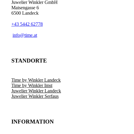
Juwelier Winkler GmbH
Maisengasse 6
6500 Landeck
+43 5442 62778
info@time.at
STANDORTE
Time by Winkler Landeck
Time by Winkler Imst
Juwelier Winkler Landeck
Juwelier Winkler Serfaus
INFORMATION