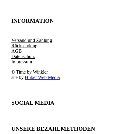
INFORMATION
Versand und Zahlung
Rücksendung
AGB
Datenschutz
Impressum
© Time by Winkler
site by
Huber Web Media
SOCIAL MEDIA
UNSERE BEZAHLMETHODEN