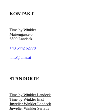
KONTAKT
Time by Winkler
Maisengasse 6
6500 Landeck
+43 5442 62778
­info@time.at
STANDORTE
Time by Winkler Landeck
Time by Winkler Imst
Juwelier Winkler Landeck
Juwelier Winkler Serfaus