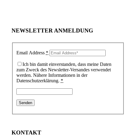
NEWSLETTER ANMELDUNG
Email Address
*
Ich bin damit einverstanden, dass meine Daten
zum Zweck des Newsletter-Versandes verwendet
werden. Nähere Informationen in der
Datenschutzerklärung.
*
KONTAKT