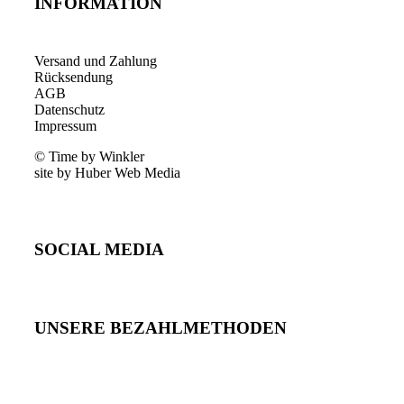
INFORMATION
Versand und Zahlung
Rücksendung
AGB
Datenschutz
Impressum
© Time by Winkler
site by Huber Web Media
SOCIAL MEDIA
UNSERE BEZAHLMETHODEN