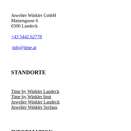
Juwelier Winkler GmbH
Maisengasse 6
6500 Landeck
+43 5442 62778
info@time.at
STANDORTE
Time by Winkler Landeck
Time by Winkler Imst
Juwelier Winkler Landeck
Juwelier Winkler Serfaus