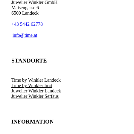
Juwelier Winkler GmbH
Maisengasse 6
6500 Landeck
+43 5442 62778
info@time.at
STANDORTE
Time by Winkler Landeck
Time by Winkler Imst
Juwelier Winkler Landeck
Juwelier Winkler Serfaus
INFORMATION