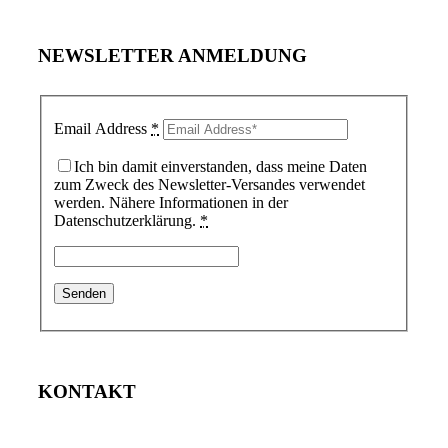
NEWSLETTER ANMELDUNG
Email Address
*
Ich bin damit einverstanden, dass meine Daten
zum Zweck des Newsletter-Versandes verwendet
werden. Nähere Informationen in der
Datenschutzerklärung.
*
KONTAKT