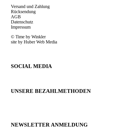
Versand und Zahlung
Rücksendung
AGB
Datenschutz
Impressum
© Time by Winkler
site by Huber Web Media
SOCIAL MEDIA
UNSERE BEZAHLMETHODEN
NEWSLETTER ANMELDUNG