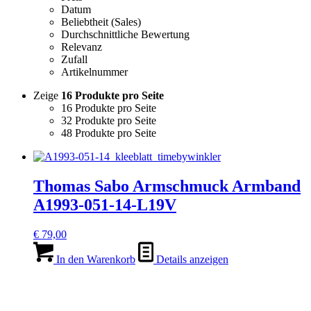
Datum
Beliebtheit (Sales)
Durchschnittliche Bewertung
Relevanz
Zufall
Artikelnummer
Zeige
16 Produkte pro Seite
16 Produkte pro Seite
32 Produkte pro Seite
48 Produkte pro Seite
Thomas Sabo Armschmuck Armband
A1993-051-14-L19V
€
79,00
In den Warenkorb
Details anzeigen