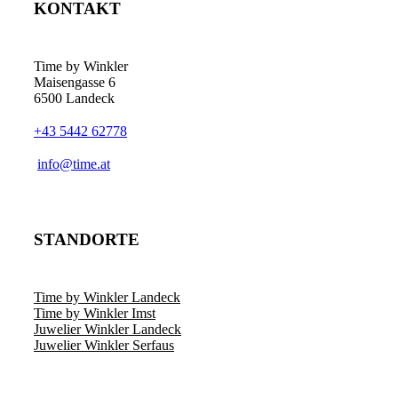
KONTAKT
Time by Winkler
Maisengasse 6
6500 Landeck
+43 5442 62778
­info@time.at
STANDORTE
Time by Winkler Landeck
Time by Winkler Imst
Juwelier Winkler Landeck
Juwelier Winkler Serfaus