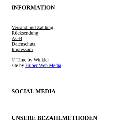
INFORMATION
Versand und Zahlung
Rücksendung
AGB
Datenschutz
Impressum
© Time by Winkler
site by
Huber Web Media
SOCIAL MEDIA
UNSERE BEZAHLMETHODEN