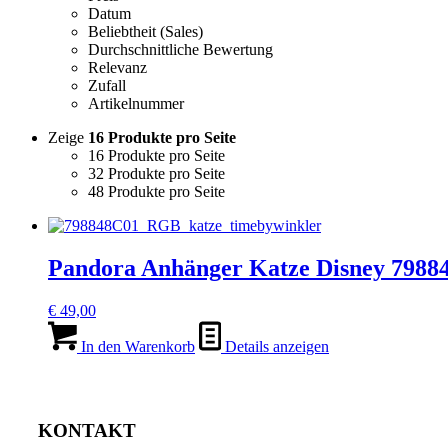
Datum
Beliebtheit (Sales)
Durchschnittliche Bewertung
Relevanz
Zufall
Artikelnummer
Zeige
16 Produkte pro Seite
16 Produkte pro Seite
32 Produkte pro Seite
48 Produkte pro Seite
Pandora Anhänger Katze Disney 7988
€
49,00
In den Warenkorb
Details anzeigen
KONTAKT