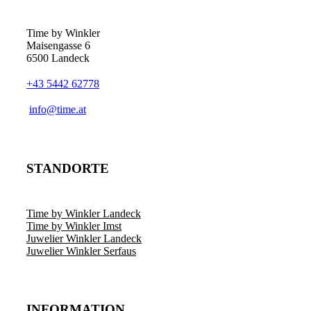
Time by Winkler
Maisengasse 6
6500 Landeck
+43 5442 62778
­info@time.at
STANDORTE
Time by Winkler Landeck
Time by Winkler Imst
Juwelier Winkler Landeck
Juwelier Winkler Serfaus
INFORMATION