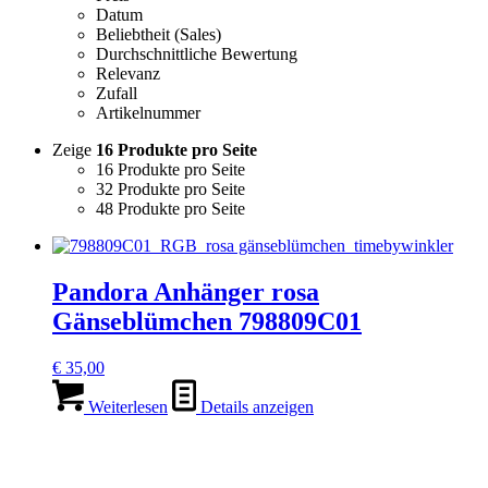
Datum
Beliebtheit (Sales)
Durchschnittliche Bewertung
Relevanz
Zufall
Artikelnummer
Zeige
16 Produkte pro Seite
16 Produkte pro Seite
32 Produkte pro Seite
48 Produkte pro Seite
Pandora Anhänger rosa
Gänseblümchen 798809C01
€
35,00
Weiterlesen
Details anzeigen