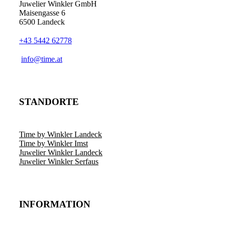
Juwelier Winkler GmbH
Maisengasse 6
6500 Landeck
+43 5442 62778
info@time.at
STANDORTE
Time by Winkler Landeck
Time by Winkler Imst
Juwelier Winkler Landeck
Juwelier Winkler Serfaus
INFORMATION