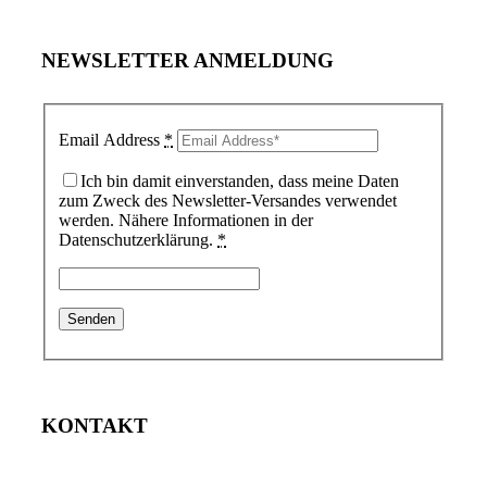
NEWSLETTER ANMELDUNG
Email Address
*
Ich bin damit einverstanden, dass meine Daten
zum Zweck des Newsletter-Versandes verwendet
werden. Nähere Informationen in der
Datenschutzerklärung.
*
KONTAKT