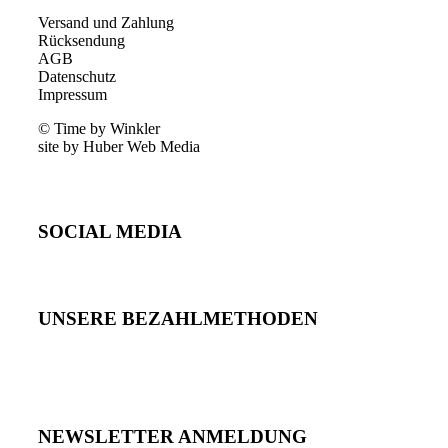
Versand und Zahlung
Rücksendung
AGB
Datenschutz
Impressum
© Time by Winkler
site by Huber Web Media
SOCIAL MEDIA
UNSERE BEZAHLMETHODEN
NEWSLETTER ANMELDUNG