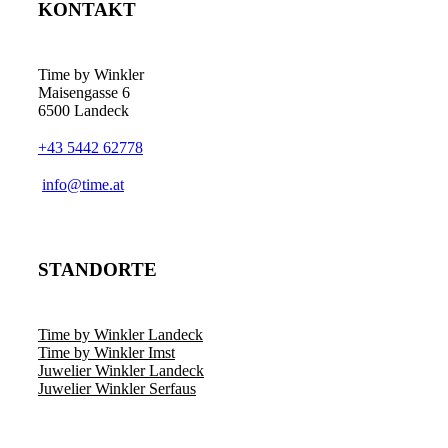
KONTAKT
Time by Winkler
Maisengasse 6
6500 Landeck
+43 5442 62778
­info@time.at
STANDORTE
Time by Winkler Landeck
Time by Winkler Imst
Juwelier Winkler Landeck
Juwelier Winkler Serfaus