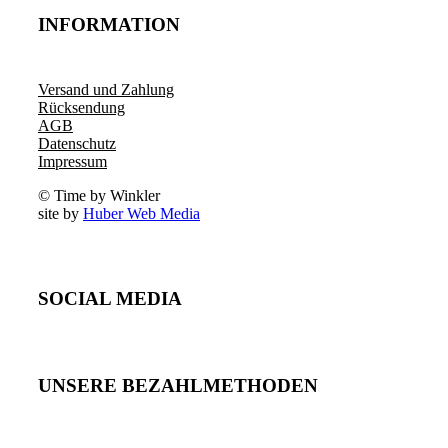
INFORMATION
Versand und Zahlung
Rücksendung
AGB
Datenschutz
Impressum
© Time by Winkler
site by
Huber Web Media
SOCIAL MEDIA
UNSERE BEZAHLMETHODEN