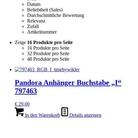
Datum
Beliebtheit (Sales)
Durchschnittliche Bewertung
Relevanz
Zufall
Artikelnummer
Zeige
16 Produkte pro Seite
16 Produkte pro Seite
32 Produkte pro Seite
48 Produkte pro Seite
Pandora Anhänger Buchstabe „I“
797463
€
29,00
In den Warenkorb
Details anzeigen