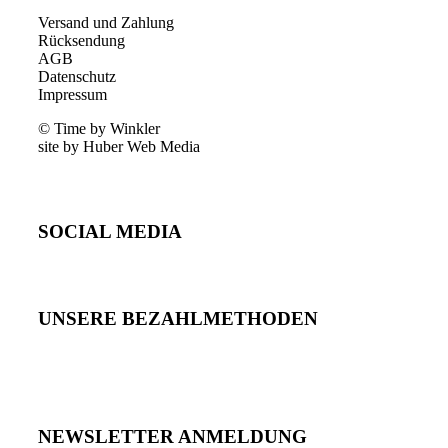
Versand und Zahlung
Rücksendung
AGB
Datenschutz
Impressum
© Time by Winkler
site by Huber Web Media
SOCIAL MEDIA
UNSERE BEZAHLMETHODEN
NEWSLETTER ANMELDUNG