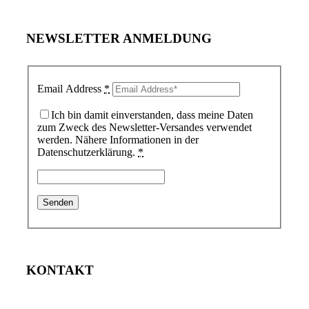
NEWSLETTER ANMELDUNG
Email Address
*
Ich bin damit einverstanden, dass meine Daten
zum Zweck des Newsletter-Versandes verwendet
werden. Nähere Informationen in der
Datenschutzerklärung.
*
KONTAKT