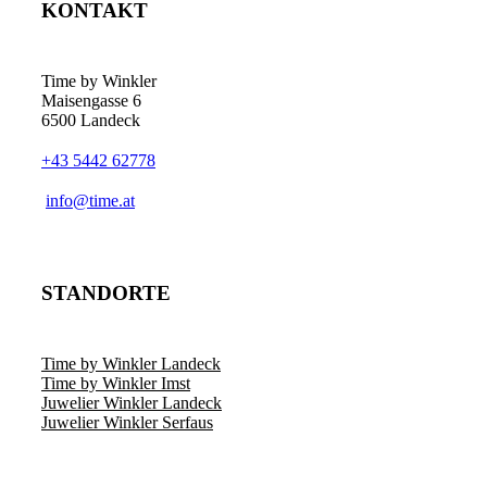
KONTAKT
Time by Winkler
Maisengasse 6
6500 Landeck
+43 5442 62778
­info@time.at
STANDORTE
Time by Winkler Landeck
Time by Winkler Imst
Juwelier Winkler Landeck
Juwelier Winkler Serfaus