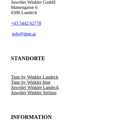
Juwelier Winkler GmbH
Maisengasse 6
6500 Landeck
+43 5442 62778
info@time.at
STANDORTE
Time by Winkler Landeck
Time by Winkler Imst
Juwelier Winkler Landeck
Juwelier Winkler Serfaus
INFORMATION