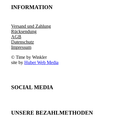
INFORMATION
Versand und Zahlung
Rücksendung
AGB
Datenschutz
Impressum
© Time by Winkler
site by
Huber Web Media
SOCIAL MEDIA
UNSERE BEZAHLMETHODEN