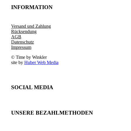
INFORMATION
Versand und Zahlung
Rücksendung
AGB
Datenschutz
Impressum
© Time by Winkler
site by
Huber Web Media
SOCIAL MEDIA
UNSERE BEZAHLMETHODEN