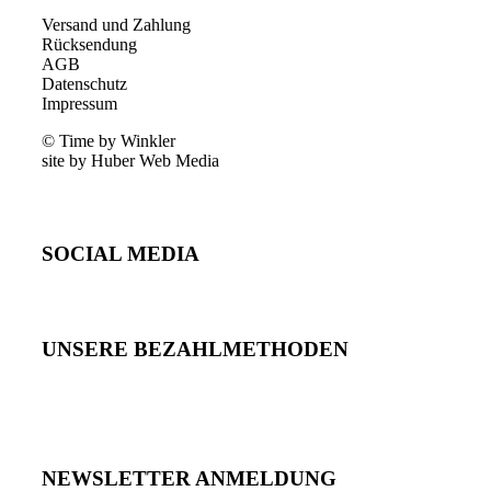
Versand und Zahlung
Rücksendung
AGB
Datenschutz
Impressum
© Time by Winkler
site by Huber Web Media
SOCIAL MEDIA
UNSERE BEZAHLMETHODEN
NEWSLETTER ANMELDUNG