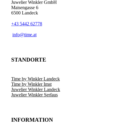
Juwelier Winkler GmbH
Maisengasse 6
6500 Landeck
+43 5442 62778
info@time.at
STANDORTE
Time by Winkler Landeck
Time by Winkler Imst
Juwelier Winkler Landeck
Juwelier Winkler Serfaus
INFORMATION