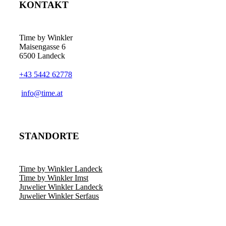
KONTAKT
Time by Winkler
Maisengasse 6
6500 Landeck
+43 5442 62778
­info@time.at
STANDORTE
Time by Winkler Landeck
Time by Winkler Imst
Juwelier Winkler Landeck
Juwelier Winkler Serfaus