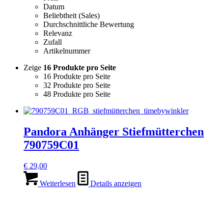
Datum
Beliebtheit (Sales)
Durchschnittliche Bewertung
Relevanz
Zufall
Artikelnummer
Zeige
16 Produkte pro Seite
16 Produkte pro Seite
32 Produkte pro Seite
48 Produkte pro Seite
Pandora Anhänger Stiefmütterchen
790759C01
€
29,00
Weiterlesen
Details anzeigen