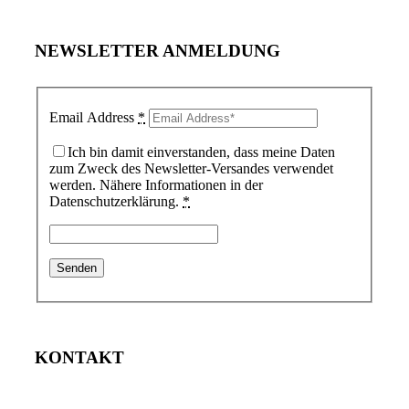
NEWSLETTER ANMELDUNG
Email Address
*
Ich bin damit einverstanden, dass meine Daten
zum Zweck des Newsletter-Versandes verwendet
werden. Nähere Informationen in der
Datenschutzerklärung.
*
KONTAKT