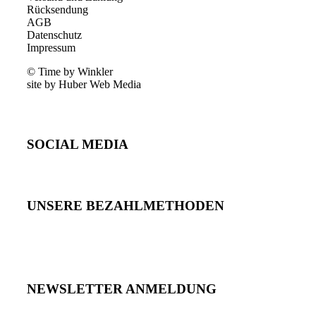
Rücksendung
AGB
Datenschutz
Impressum
© Time by Winkler
site by Huber Web Media
SOCIAL MEDIA
UNSERE BEZAHLMETHODEN
NEWSLETTER ANMELDUNG