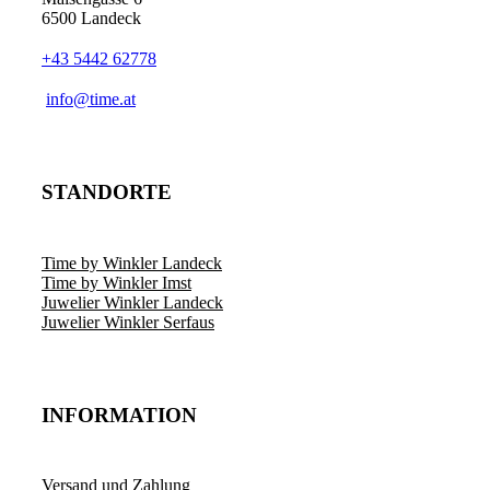
6500 Landeck
+43 5442 62778
info@time.at
STANDORTE
Time by Winkler Landeck
Time by Winkler Imst
Juwelier Winkler Landeck
Juwelier Winkler Serfaus
INFORMATION
Versand und Zahlung