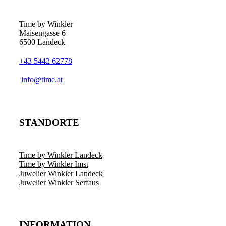
Time by Winkler
Maisengasse 6
6500 Landeck
+43 5442 62778
­info@time.at
STANDORTE
Time by Winkler Landeck
Time by Winkler Imst
Juwelier Winkler Landeck
Juwelier Winkler Serfaus
INFORMATION