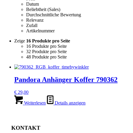
Datum
Beliebtheit (Sales)
Durchschnittliche Bewertung
Relevanz
Zufall
Artikelnummer
Zeige
16 Produkte pro Seite
16 Produkte pro Seite
32 Produkte pro Seite
48 Produkte pro Seite
Pandora Anhänger Koffer 790362
€
29,00
Weiterlesen
Details anzeigen
KONTAKT