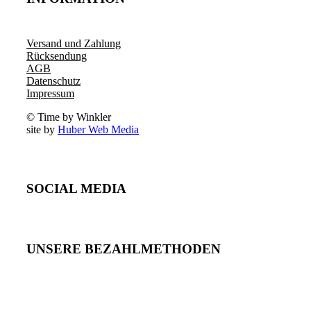
Versand und Zahlung
Rücksendung
AGB
Datenschutz
Impressum
© Time by Winkler
site by
Huber Web Media
SOCIAL MEDIA
UNSERE BEZAHLMETHODEN