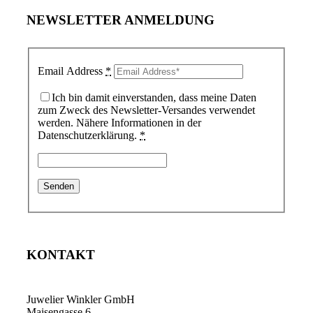
NEWSLETTER ANMELDUNG
Email Address
*
Ich bin damit einverstanden, dass meine Daten
zum Zweck des Newsletter-Versandes verwendet
werden. Nähere Informationen in der
Datenschutzerklärung.
*
KONTAKT
Juwelier Winkler GmbH
Maisengasse 6