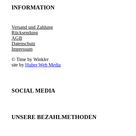
INFORMATION
Versand und Zahlung
Rücksendung
AGB
Datenschutz
Impressum
© Time by Winkler
site by
Huber Web Media
SOCIAL MEDIA
UNSERE BEZAHLMETHODEN