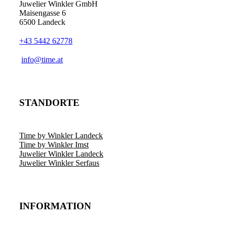
Juwelier Winkler GmbH
Maisengasse 6
6500 Landeck
+43 5442 62778
info@time.at
STANDORTE
Time by Winkler Landeck
Time by Winkler Imst
Juwelier Winkler Landeck
Juwelier Winkler Serfaus
INFORMATION