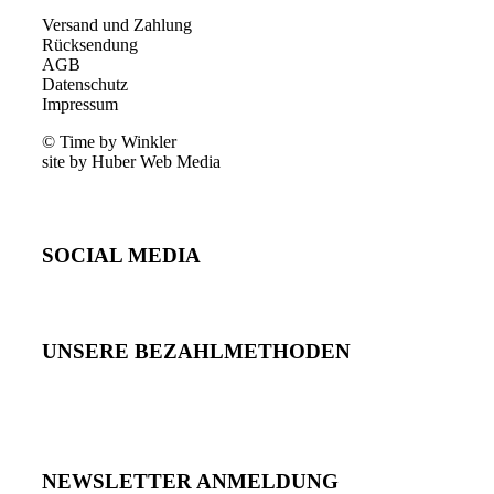
Versand und Zahlung
Rücksendung
AGB
Datenschutz
Impressum
© Time by Winkler
site by Huber Web Media
SOCIAL MEDIA
UNSERE BEZAHLMETHODEN
NEWSLETTER ANMELDUNG