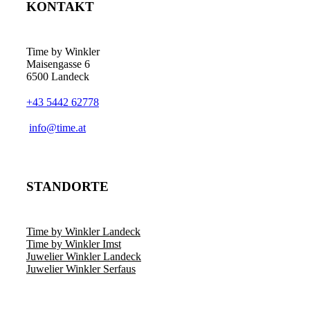
KONTAKT
Time by Winkler
Maisengasse 6
6500 Landeck
+43 5442 62778
­info@time.at
STANDORTE
Time by Winkler Landeck
Time by Winkler Imst
Juwelier Winkler Landeck
Juwelier Winkler Serfaus