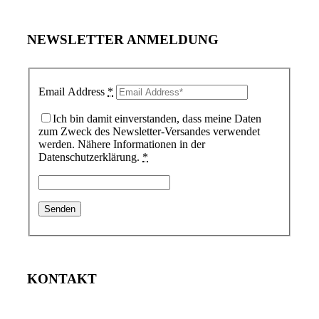
NEWSLETTER ANMELDUNG
Email Address
*
Ich bin damit einverstanden, dass meine Daten
zum Zweck des Newsletter-Versandes verwendet
werden. Nähere Informationen in der
Datenschutzerklärung.
*
KONTAKT