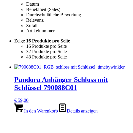
Datum
Beliebtheit (Sales)
Durchschnittliche Bewertung
Relevanz
Zufall
Artikelnummer
Zeige
16 Produkte pro Seite
16 Produkte pro Seite
32 Produkte pro Seite
48 Produkte pro Seite
Pandora Anhänger Schloss mit
Schlüssel 790088C01
€
59,00
In den Warenkorb
Details anzeigen