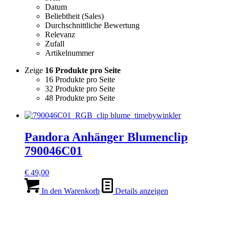
Datum
Beliebtheit (Sales)
Durchschnittliche Bewertung
Relevanz
Zufall
Artikelnummer
Zeige
16 Produkte pro Seite
16 Produkte pro Seite
32 Produkte pro Seite
48 Produkte pro Seite
Pandora Anhänger Blumenclip
790046C01
€
49,00
In den Warenkorb
Details anzeigen