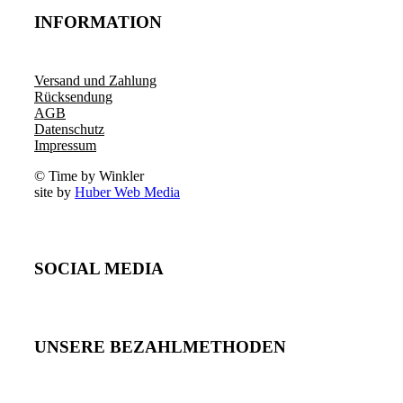
INFORMATION
Versand und Zahlung
Rücksendung
AGB
Datenschutz
Impressum
© Time by Winkler
site by
Huber Web Media
SOCIAL MEDIA
UNSERE BEZAHLMETHODEN