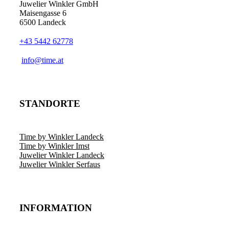
Juwelier Winkler GmbH
Maisengasse 6
6500 Landeck
+43 5442 62778
info@time.at
STANDORTE
Time by Winkler Landeck
Time by Winkler Imst
Juwelier Winkler Landeck
Juwelier Winkler Serfaus
INFORMATION