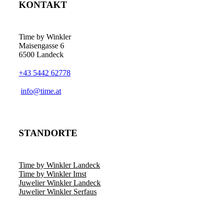
KONTAKT
Time by Winkler
Maisengasse 6
6500 Landeck
+43 5442 62778
­info@time.at
STANDORTE
Time by Winkler Landeck
Time by Winkler Imst
Juwelier Winkler Landeck
Juwelier Winkler Serfaus