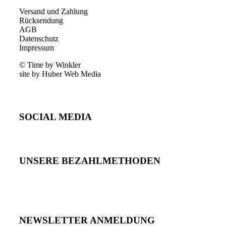
Versand und Zahlung
Rücksendung
AGB
Datenschutz
Impressum
© Time by Winkler
site by Huber Web Media
SOCIAL MEDIA
UNSERE BEZAHLMETHODEN
NEWSLETTER ANMELDUNG