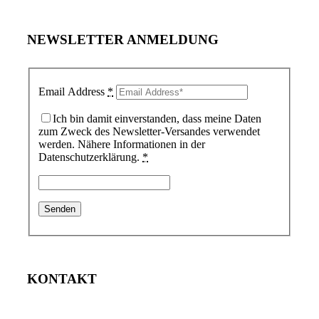
NEWSLETTER ANMELDUNG
Email Address
*
Ich bin damit einverstanden, dass meine Daten
zum Zweck des Newsletter-Versandes verwendet
werden. Nähere Informationen in der
Datenschutzerklärung.
*
KONTAKT