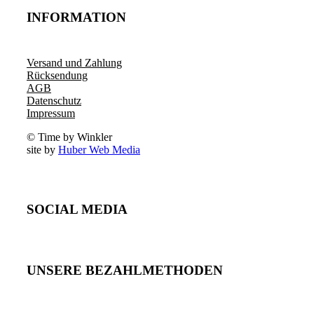
INFORMATION
Versand und Zahlung
Rücksendung
AGB
Datenschutz
Impressum
© Time by Winkler
site by
Huber Web Media
SOCIAL MEDIA
UNSERE BEZAHLMETHODEN