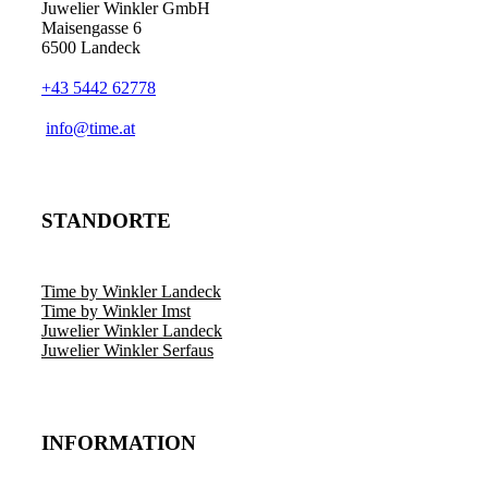
Juwelier Winkler GmbH
Maisengasse 6
6500 Landeck
+43 5442 62778
info@time.at
STANDORTE
Time by Winkler Landeck
Time by Winkler Imst
Juwelier Winkler Landeck
Juwelier Winkler Serfaus
INFORMATION