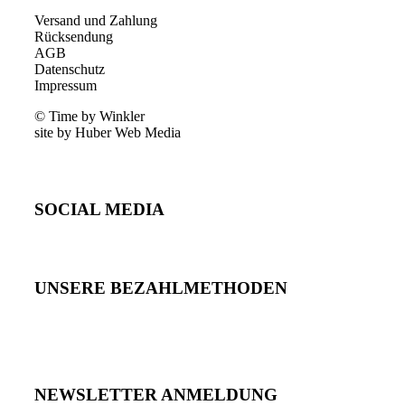
Versand und Zahlung
Rücksendung
AGB
Datenschutz
Impressum
© Time by Winkler
site by Huber Web Media
SOCIAL MEDIA
UNSERE BEZAHLMETHODEN
NEWSLETTER ANMELDUNG