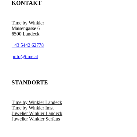
KONTAKT
Time by Winkler
Maisengasse 6
6500 Landeck
+43 5442 62778
­info@time.at
STANDORTE
Time by Winkler Landeck
Time by Winkler Imst
Juwelier Winkler Landeck
Juwelier Winkler Serfaus