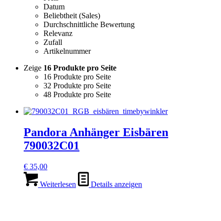
Datum
Beliebtheit (Sales)
Durchschnittliche Bewertung
Relevanz
Zufall
Artikelnummer
Zeige
16 Produkte pro Seite
16 Produkte pro Seite
32 Produkte pro Seite
48 Produkte pro Seite
Pandora Anhänger Eisbären
790032C01
€
35,00
Weiterlesen
Details anzeigen