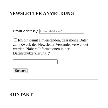
NEWSLETTER ANMELDUNG
Email Address
*
Ich bin damit einverstanden, dass meine Daten
zum Zweck des Newsletter-Versandes verwendet
werden. Nähere Informationen in der
Datenschutzerklärung.
*
KONTAKT