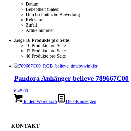
Datum
Beliebtheit (Sales)
Durchschnittliche Bewertung
Relevanz
Zufall
Artikelnummer
Zeige
16 Produkte pro Seite
16 Produkte pro Seite
32 Produkte pro Seite
48 Produkte pro Seite
Pandora Anhänger believe 789667C00
€
45,00
In den Warenkorb
Details anzeigen
KONTAKT