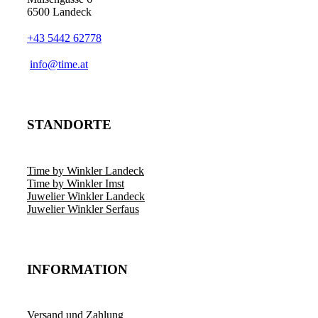
6500 Landeck
+43 5442 62778
info@time.at
STANDORTE
Time by Winkler Landeck
Time by Winkler Imst
Juwelier Winkler Landeck
Juwelier Winkler Serfaus
INFORMATION
Versand und Zahlung