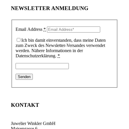
NEWSLETTER ANMELDUNG
Email Address
*
Ich bin damit einverstanden, dass meine Daten
zum Zweck des Newsletter-Versandes verwendet
werden. Nähere Informationen in der
Datenschutzerklärung.
*
KONTAKT
Juwelier Winkler GmbH
Maisengasse 6