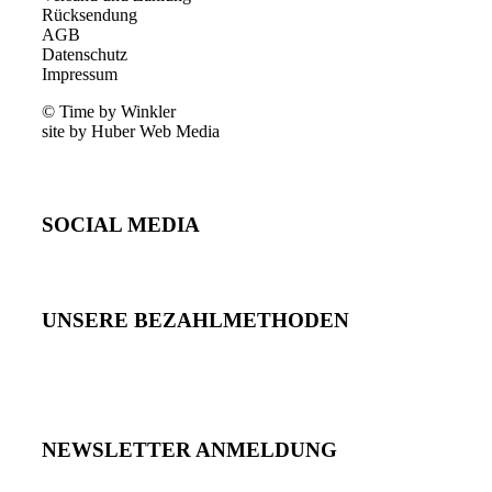
Rücksendung
AGB
Datenschutz
Impressum
© Time by Winkler
site by Huber Web Media
SOCIAL MEDIA
UNSERE BEZAHLMETHODEN
NEWSLETTER ANMELDUNG