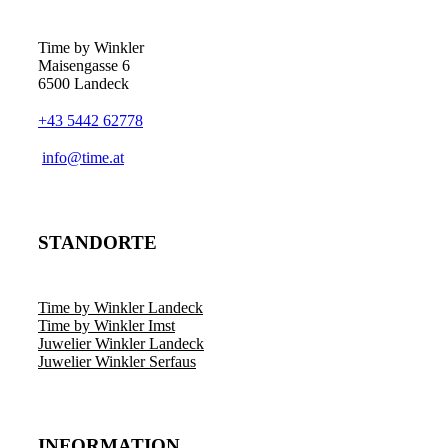
Time by Winkler
Maisengasse 6
6500 Landeck
+43 5442 62778
­info@time.at
STANDORTE
Time by Winkler Landeck
Time by Winkler Imst
Juwelier Winkler Landeck
Juwelier Winkler Serfaus
INFORMATION