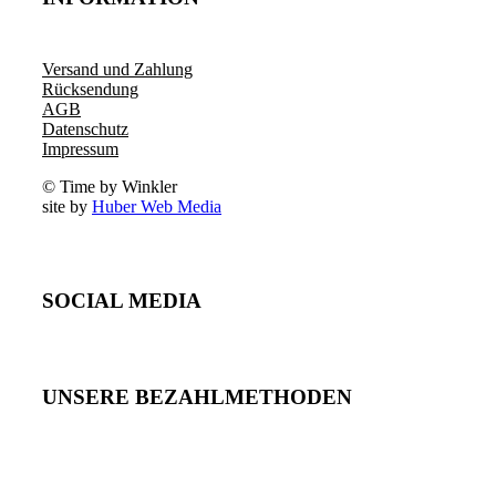
Versand und Zahlung
Rücksendung
AGB
Datenschutz
Impressum
© Time by Winkler
site by
Huber Web Media
SOCIAL MEDIA
UNSERE BEZAHLMETHODEN