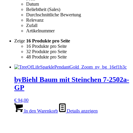
Datum
Beliebtheit (Sales)
Durchschnittliche Bewertung
Relevanz
Zufall
Artikelnummer
Zeige
16 Produkte pro Seite
16 Produkte pro Seite
32 Produkte pro Seite
48 Produkte pro Seite
byBiehl Baum mit Steinchen 7-2502a-
GP
€
94,00
In den Warenkorb
Details anzeigen