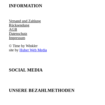
INFORMATION
Versand und Zahlung
Rücksendung
AGB
Datenschutz
Impressum
© Time by Winkler
site by
Huber Web Media
SOCIAL MEDIA
UNSERE BEZAHLMETHODEN