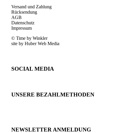
Versand und Zahlung
Rücksendung
AGB
Datenschutz
Impressum
© Time by Winkler
site by Huber Web Media
SOCIAL MEDIA
UNSERE BEZAHLMETHODEN
NEWSLETTER ANMELDUNG