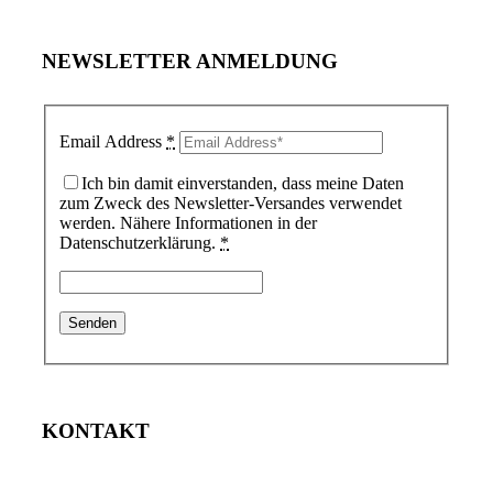
NEWSLETTER ANMELDUNG
Email Address
*
Ich bin damit einverstanden, dass meine Daten
zum Zweck des Newsletter-Versandes verwendet
werden. Nähere Informationen in der
Datenschutzerklärung.
*
KONTAKT