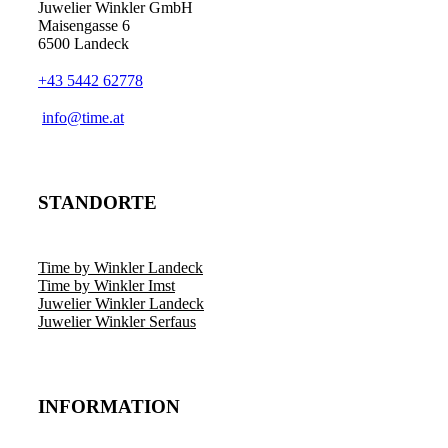
Juwelier Winkler GmbH
Maisengasse 6
6500 Landeck
+43 5442 62778
info@time.at
STANDORTE
Time by Winkler Landeck
Time by Winkler Imst
Juwelier Winkler Landeck
Juwelier Winkler Serfaus
INFORMATION