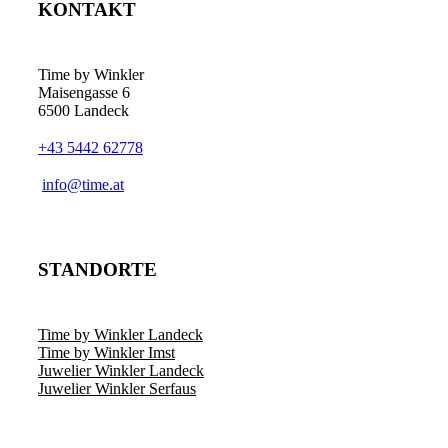
KONTAKT
Time by Winkler
Maisengasse 6
6500 Landeck
+43 5442 62778
­info@time.at
STANDORTE
Time by Winkler Landeck
Time by Winkler Imst
Juwelier Winkler Landeck
Juwelier Winkler Serfaus