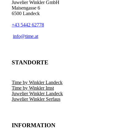
Juwelier Winkler GmbH
Maisengasse 6
6500 Landeck
+43 5442 62778
info@time.at
STANDORTE
Time by Winkler Landeck
Time by Winkler Imst
Juwelier Winkler Landeck
Juwelier Winkler Serfaus
INFORMATION