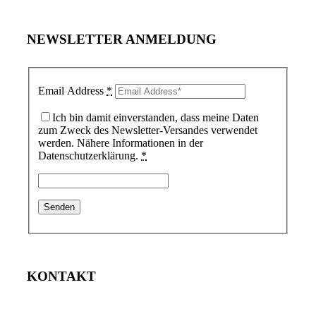
NEWSLETTER ANMELDUNG
Email Address
*
Ich bin damit einverstanden, dass meine Daten
zum Zweck des Newsletter-Versandes verwendet
werden. Nähere Informationen in der
Datenschutzerklärung.
*
KONTAKT