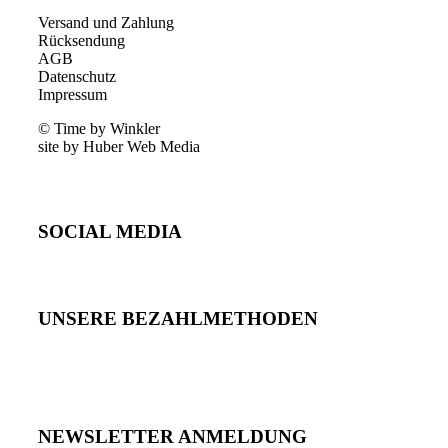
Versand und Zahlung
Rücksendung
AGB
Datenschutz
Impressum
© Time by Winkler
site by Huber Web Media
SOCIAL MEDIA
UNSERE BEZAHLMETHODEN
NEWSLETTER ANMELDUNG