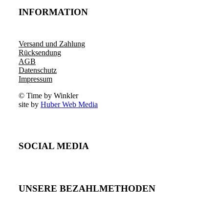
INFORMATION
Versand und Zahlung
Rücksendung
AGB
Datenschutz
Impressum
© Time by Winkler
site by
Huber Web Media
SOCIAL MEDIA
UNSERE BEZAHLMETHODEN