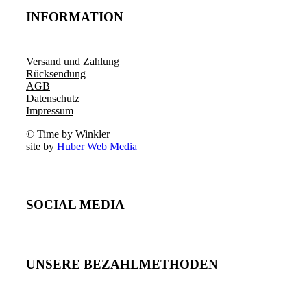
INFORMATION
Versand und Zahlung
Rücksendung
AGB
Datenschutz
Impressum
© Time by Winkler
site by
Huber Web Media
SOCIAL MEDIA
UNSERE BEZAHLMETHODEN