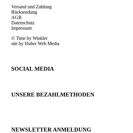
Versand und Zahlung
Rücksendung
AGB
Datenschutz
Impressum
© Time by Winkler
site by Huber Web Media
SOCIAL MEDIA
UNSERE BEZAHLMETHODEN
NEWSLETTER ANMELDUNG