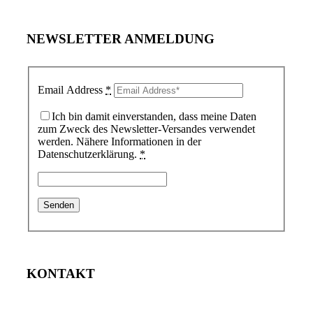
NEWSLETTER ANMELDUNG
Email Address
*
Ich bin damit einverstanden, dass meine Daten
zum Zweck des Newsletter-Versandes verwendet
werden. Nähere Informationen in der
Datenschutzerklärung.
*
KONTAKT