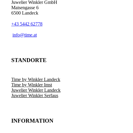
Juwelier Winkler GmbH
Maisengasse 6
6500 Landeck
+43 5442 62778
info@time.at
STANDORTE
Time by Winkler Landeck
Time by Winkler Imst
Juwelier Winkler Landeck
Juwelier Winkler Serfaus
INFORMATION