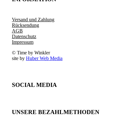
Versand und Zahlung
Rücksendung
AGB
Datenschutz
Impressum
© Time by Winkler
site by
Huber Web Media
SOCIAL MEDIA
UNSERE BEZAHLMETHODEN