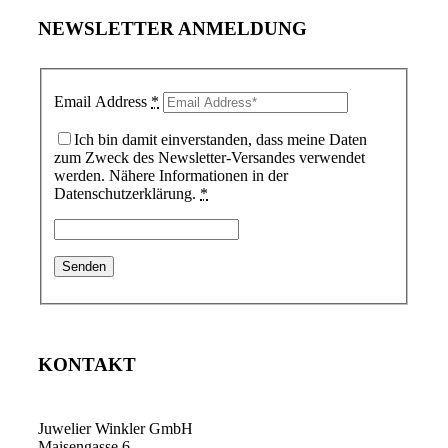
NEWSLETTER ANMELDUNG
Email Address
*
Ich bin damit einverstanden, dass meine Daten
zum Zweck des Newsletter-Versandes verwendet
werden. Nähere Informationen in der
Datenschutzerklärung.
*
KONTAKT
Juwelier Winkler GmbH
Maisengasse 6