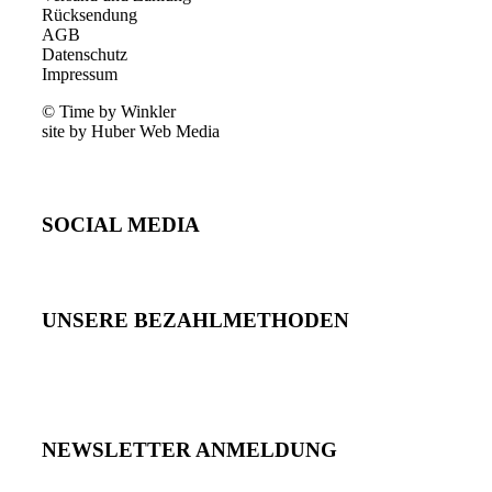
Rücksendung
AGB
Datenschutz
Impressum
© Time by Winkler
site by Huber Web Media
SOCIAL MEDIA
UNSERE BEZAHLMETHODEN
NEWSLETTER ANMELDUNG