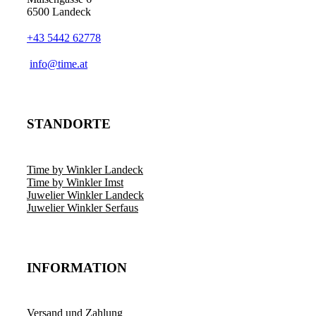
6500 Landeck
+43 5442 62778
info@time.at
STANDORTE
Time by Winkler Landeck
Time by Winkler Imst
Juwelier Winkler Landeck
Juwelier Winkler Serfaus
INFORMATION
Versand und Zahlung