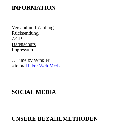
INFORMATION
Versand und Zahlung
Rücksendung
AGB
Datenschutz
Impressum
© Time by Winkler
site by
Huber Web Media
SOCIAL MEDIA
UNSERE BEZAHLMETHODEN