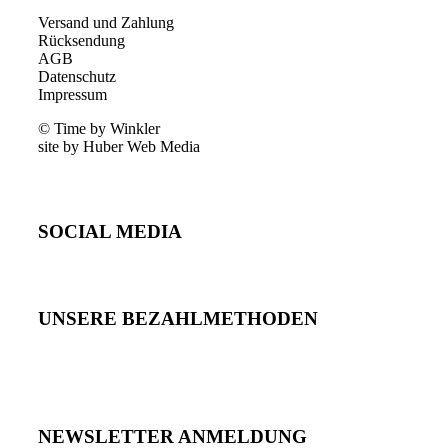
Versand und Zahlung
Rücksendung
AGB
Datenschutz
Impressum
© Time by Winkler
site by Huber Web Media
SOCIAL MEDIA
UNSERE BEZAHLMETHODEN
NEWSLETTER ANMELDUNG