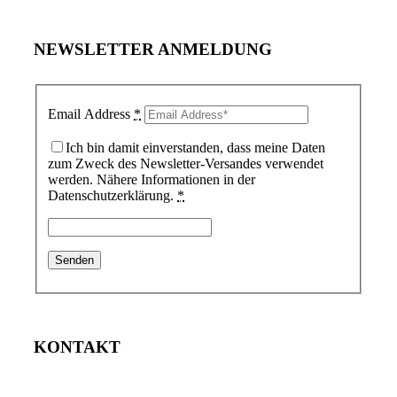
NEWSLETTER ANMELDUNG
Email Address
*
Ich bin damit einverstanden, dass meine Daten
zum Zweck des Newsletter-Versandes verwendet
werden. Nähere Informationen in der
Datenschutzerklärung.
*
KONTAKT