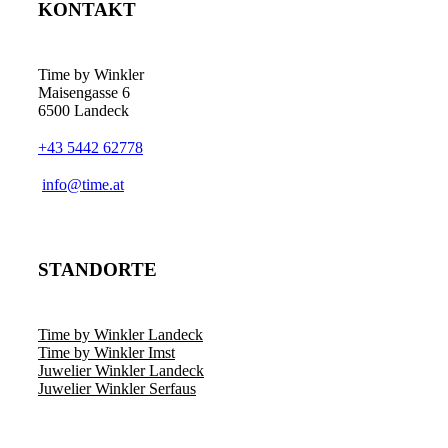
KONTAKT
Time by Winkler
Maisengasse 6
6500 Landeck
+43 5442 62778
­info@time.at
STANDORTE
Time by Winkler Landeck
Time by Winkler Imst
Juwelier Winkler Landeck
Juwelier Winkler Serfaus