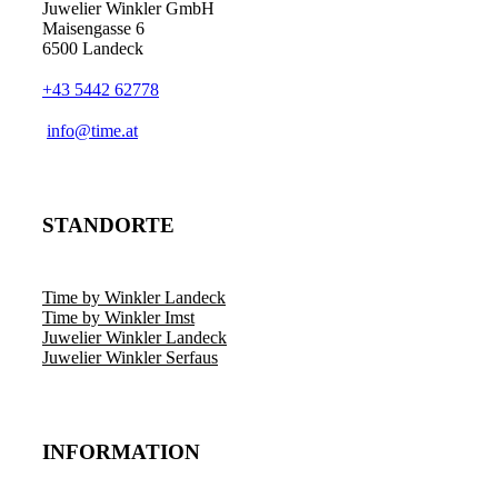
Juwelier Winkler GmbH
Maisengasse 6
6500 Landeck
+43 5442 62778
info@time.at
STANDORTE
Time by Winkler Landeck
Time by Winkler Imst
Juwelier Winkler Landeck
Juwelier Winkler Serfaus
INFORMATION