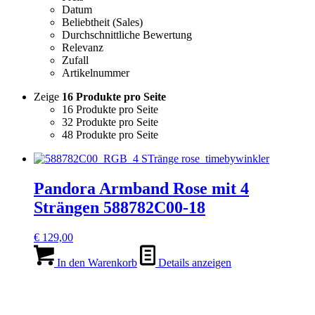
Datum
Beliebtheit (Sales)
Durchschnittliche Bewertung
Relevanz
Zufall
Artikelnummer
Zeige
16 Produkte pro Seite
16 Produkte pro Seite
32 Produkte pro Seite
48 Produkte pro Seite
Pandora Armband Rose mit 4
Strängen 588782C00-18
€
129,00
In den Warenkorb
Details anzeigen