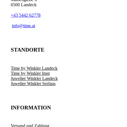
6500 Landeck
+43 5442 62778
info@time.at
STANDORTE
Time by Winkler Landeck
Time by Winkler Imst
Juwelier Winkler Landeck
Juwelier Winkler Serfaus
INFORMATION
Versand und Zahlung