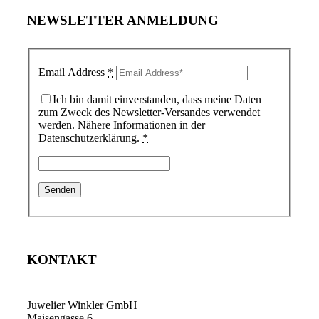
NEWSLETTER ANMELDUNG
Email Address
*
Ich bin damit einverstanden, dass meine Daten
zum Zweck des Newsletter-Versandes verwendet
werden. Nähere Informationen in der
Datenschutzerklärung.
*
KONTAKT
Juwelier Winkler GmbH
Maisengasse 6