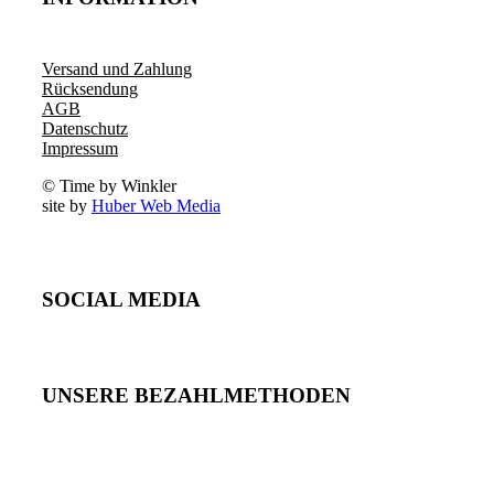
Versand und Zahlung
Rücksendung
AGB
Datenschutz
Impressum
© Time by Winkler
site by
Huber Web Media
SOCIAL MEDIA
UNSERE BEZAHLMETHODEN