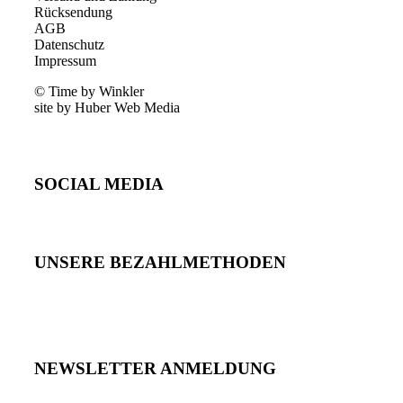
Rücksendung
AGB
Datenschutz
Impressum
© Time by Winkler
site by Huber Web Media
SOCIAL MEDIA
UNSERE BEZAHLMETHODEN
NEWSLETTER ANMELDUNG